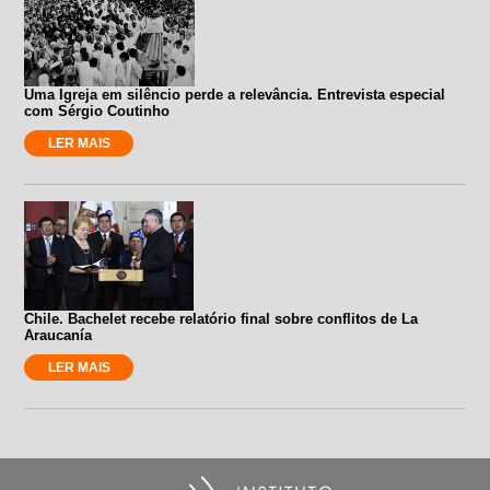
Uma Igreja em silêncio perde a relevância. Entrevista especial
com Sérgio Coutinho
LER MAIS
Chile. Bachelet recebe relatório final sobre conflitos de La
Araucanía
LER MAIS