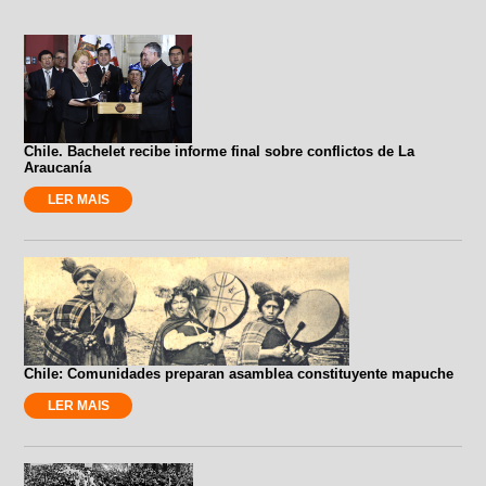
Chile. Bachelet recibe informe final sobre conflictos de La
Araucanía
LER MAIS
Chile: Comunidades preparan asamblea constituyente mapuche
LER MAIS