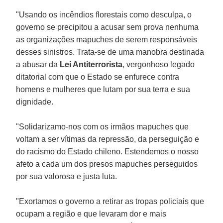
"Usando os incêndios florestais como desculpa, o
governo se precipitou a acusar sem prova nenhuma
as organizações mapuches de serem responsáveis
desses sinistros. Trata-se de uma manobra destinada
a abusar da
Lei Antiterrorista
, vergonhoso legado
ditatorial com que o Estado se enfurece contra
homens e mulheres que lutam por sua terra e sua
dignidade.
"Solidarizamo-nos com os irmãos mapuches que
voltam a ser vítimas da repressão, da perseguição e
do racismo do Estado chileno. Estendemos o nosso
afeto a cada um dos presos mapuches perseguidos
por sua valorosa e justa luta.
"Exortamos o governo a retirar as tropas policiais que
ocupam a região e que levaram dor e mais