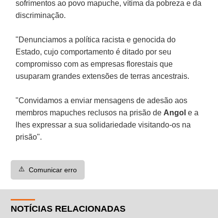
sofrimentos ao povo mapuche, vítima da pobreza e da
discriminação.
"Denunciamos a política racista e genocida do
Estado, cujo comportamento é ditado por seu
compromisso com as empresas florestais que
usuparam grandes extensões de terras ancestrais.
"Convidamos a enviar mensagens de adesão aos
membros mapuches reclusos na prisão de
Angol
e a
lhes expressar a sua solidariedade visitando-os na
prisão".
⚠️
Comunicar erro
NOTÍCIAS RELACIONADAS