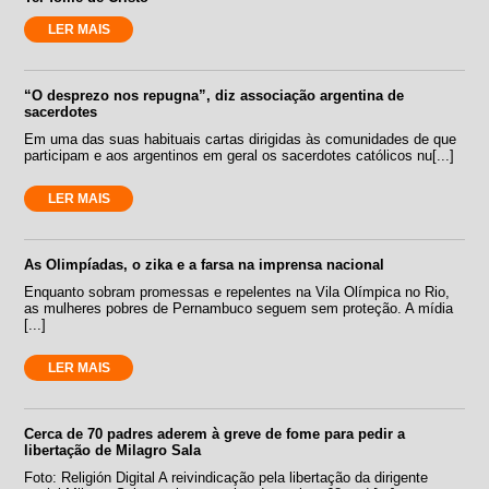
LER MAIS
“O desprezo nos repugna”, diz associação argentina de
sacerdotes
Em uma das suas habituais cartas dirigidas às comunidades de que
participam e aos argentinos em geral os sacerdotes católicos nu[...]
LER MAIS
As Olimpíadas, o zika e a farsa na imprensa nacional
Enquanto sobram promessas e repelentes na Vila Olímpica no Rio,
as mulheres pobres de Pernambuco seguem sem proteção. A mídia
[...]
LER MAIS
Cerca de 70 padres aderem à greve de fome para pedir a
libertação de Milagro Sala
Foto: Religión Digital A reivindicação pela libertação da dirigente