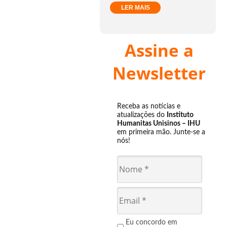
LER MAIS
Assine a
Newsletter
Receba as notícias e
atualizações do
Instituto
Humanitas Unisinos – IHU
em primeira mão. Junte-se a
nós!
Eu concordo em