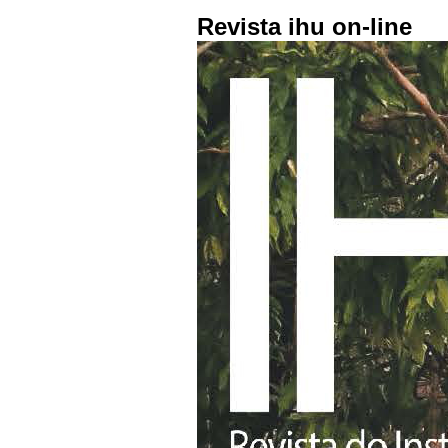
Revista ihu on-line