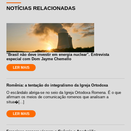
NOTÍCIAS RELACIONADAS
"Brasil não deve investir em energia nuclear". Entrevista
especial com Dom Jayme Chemello
LER MAIS
Romênia: a tentação do integralismo da Igreja Ortodoxa
O escândalo abriga-se no seio da Igreja Ortodoxa Romena. É o que
afirmam os meios de comunicação romenos que analisam a
situa�[...]
LER MAIS