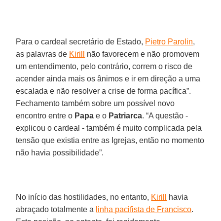
Para o cardeal secretário de Estado,
Pietro Parolin
,
as palavras de
Kirill
não favorecem e não promovem
um entendimento, pelo contrário, correm o risco de
acender ainda mais os ânimos e ir em direção a uma
escalada e não resolver a crise de forma pacífica”.
Fechamento também sobre um possível novo
encontro entre o
Papa
e o
Patriarca
. “A questão -
explicou o cardeal - também é muito complicada pela
tensão que existia entre as Igrejas, então no momento
não havia possibilidade”.
No início das hostilidades, no entanto,
Kirill
havia
abraçado totalmente a
linha pacifista de Francisco
.