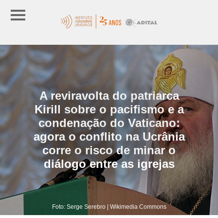
A reviravolta do patriarca
Kirill sobre o pacifismo e a
condenação do Vaticano:
agora o conflito na Ucrânia
corre o risco de minar o
diálogo entre as igrejas
Foto: Serge Serebro | Wikimedia Commons