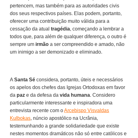
pertencem, mas também para as autoridades civis
dos seus respectivos países. Elas podem, portanto,
oferecer uma contribuição muito válida para a
cessação da atual
tragédia
, começando a lembrar a
todos que, para além de qualquer diferença, o outro é
sempre um
irmão
a ser compreendido e amado, não
um inimigo a ser demonizado e eliminado.
A
Santa Sé
considera, portanto, úteis e necessários
os apelos dos chefes das Igrejas Ortodoxas em favor
da
paz
e da defesa da
vida humana
. Considero
particularmente interessante e inspiradora uma
entrevista recente com o
Arcebispo Visvaldas
Kulbokas
, núncio apostólico na Ucrânia,
testemunhando a grande solidariedade que existe
nestes momentos dramáticos não só entre católicos e