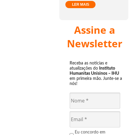
LER MAIS
Assine a
Newsletter
Receba as notícias e
atualizações do
Instituto
Humanitas Unisinos – IHU
em primeira mão. Junte-se a
nós!
Eu concordo em