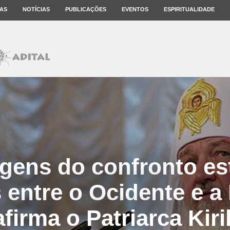
AS
NOTÍCIAS
PUBLICAÇÕES
EVENTOS
ESPIRITUALIDADE
igens do confronto es
 entre o Ocidente e a
afirma o Patriarca Kiril