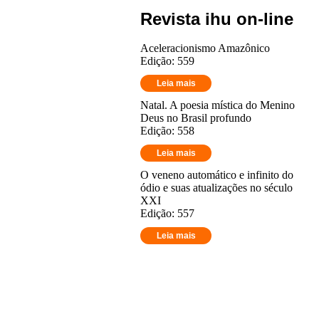
Revista ihu on-line
Aceleracionismo Amazônico
Edição: 559
Leia mais
Natal. A poesia mística do Menino
Deus no Brasil profundo
Edição: 558
Leia mais
O veneno automático e infinito do
ódio e suas atualizações no século
XXI
Edição: 557
Leia mais