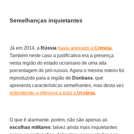
Semelhanças inquietantes
Já em 2014, a
Rússia
havia anexado a
Crimeia
.
Também neste caso a justificativa era a presença
nesta região do estado ucraniano de uma alta
porcentagem de pró-russos. Agora o mesmo roteiro foi
reproduzido para a região de
Donbass
, que
apresenta características semelhantes, mas desta vez
estendendo a ofensiva a toda a
Ucrânia
.
O que é alarmante, porém, não são apenas as
escolhas militares
: talvez ainda mais inquietantes