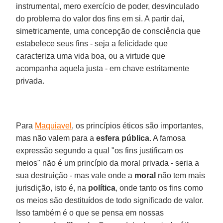
instrumental, mero exercício de poder, desvinculado
do problema do valor dos fins em si. A partir daí,
simetricamente, uma concepção de consciência que
estabelece seus fins - seja a felicidade que
caracteriza uma vida boa, ou a virtude que
acompanha aquela justa - em chave estritamente
privada.
Para
Maquiavel
, os princípios éticos são importantes,
mas não valem para a
esfera pública
. A famosa
expressão segundo a qual "os fins justificam os
meios" não é um princípio da moral privada - seria a
sua destruição - mas vale onde a
moral
não tem mais
jurisdição, isto é, na
política
, onde tanto os fins como
os meios são destituídos de todo significado de valor.
Isso também é o que se pensa em nossas