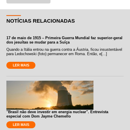
NOTÍCIAS RELACIONADAS
17 de maio de 1915 – Primeira Guerra Mundial faz superior-geral
dos jesuítas se mudar para a Suíça
Quando a Itália entrou na guerra contra a Áustria, ficou insustentável
para Ledochowski (foto) permanecer em Roma. Então, e[...]
LER MAIS
"Brasil não deve investir em energia nuclear". Entrevista
especial com Dom Jayme Chemello
LER MAIS