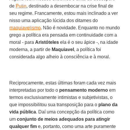
de
Putin
, destinado a desembocar na crise final de
seu regime. Francamente, estou mais inclinado a ver
nisso uma aplicação lúcida dos ditames do
maquiavelismo
. Não é novidade. Enquanto no mundo
grego a política era pensada em continuidade com a
moral - para
Aristóteles
ela é o seu ápice -, na idade
moderna, a partir de
Maquiavel
, a política foi
considerada algo alheio à consciência e à moral.
Reciprocamente, estas últimas foram cada vez mais
interpretadas por todo o
pensamento moderno
em
termos exclusivamente intimistas e subjetivistas, o
que impossibilitou sua transposição para o
plano da
vida pública
. Daí uma concepção da política como
um
conjunto de meios adequados para atingir
qualquer fim
e, portanto, como uma arte puramente