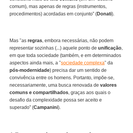
comum), mas apenas de regras (instrumentos,
procedimentos) acordadas em conjunto” (
Donati
).
Mas "as
regras
, embora necessárias, não podem
representar sozinhas (...) aquele ponto de
unificação
,
em que toda sociedade (também, e em determinados
aspectos ainda mais, a "
sociedade complexa
" da
pós-modernidade
) precisa dar um sentido de
convivência entre os homens. Portanto, impõe-se,
necessariamente, uma busca renovada de
valores
comuns e compartilhados
, graças aos quais o
desafio da complexidade possa ser aceito e
superado” (
Campanini
).