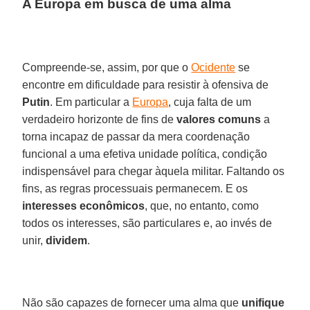
A Europa em busca de uma alma
Compreende-se, assim, por que o
Ocidente
se
encontre em dificuldade para resistir à ofensiva de
Putin
. Em particular a
Europa
, cuja falta de um
verdadeiro horizonte de fins de
valores comuns
a
torna incapaz de passar da mera coordenação
funcional a uma efetiva unidade política, condição
indispensável para chegar àquela militar. Faltando os
fins, as regras processuais permanecem. E os
interesses econômicos
, que, no entanto, como
todos os interesses, são particulares e, ao invés de
unir,
dividem
.
Não são capazes de fornecer uma alma que
unifique