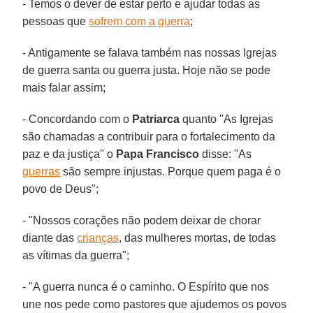
- Temos o dever de estar perto e ajudar todas as
pessoas que
sofrem com a guerra
;
- Antigamente se falava também nas nossas Igrejas
de guerra santa ou guerra justa. Hoje não se pode
mais falar assim;
- Concordando com o
Patriarca
quanto "As Igrejas
são chamadas a contribuir para o fortalecimento da
paz e da justiça" o
Papa Francisco
disse: "As
guerras
são sempre injustas. Porque quem paga é o
povo de Deus";
- "Nossos corações não podem deixar de chorar
diante das
crianças
, das mulheres mortas, de todas
as vítimas da guerra";
- "A guerra nunca é o caminho. O Espírito que nos
une nos pede como pastores que ajudemos os povos