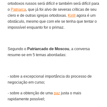
ortodoxos russos será difícil e também será difícil para
o
Patriarca
, que já foi alvo de severas críticas de seu
clero e de outras igrejas ortodoxas.
Kirill
agora é um
obstáculo, mesmo que com ele se tenha que tentar o
impossível enquanto for o primaz.
Segundo o
Patriarcado de Moscou
, a conversa
resume-se em 5 temas abordadas:
- sobre a excepcional importância do processo de
negociação em curso;
- sobre a obtenção de uma
paz
justa o mais
rapidamente possível;