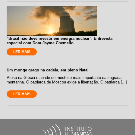
"Brasil não deve investir em energia nuclear". Entrevista
especial com Dom Jayme Chemello
LER MAIS
Um monge grego na cadeia, em pleno Natal
Preso na Grécia o abade do mosteiro mais importante da sagrada
montanha. O patriarca de Moscou exige a libertação. O patriarca [...]
LER MAIS