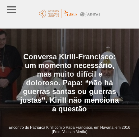
Conversa Kirill-Francisco:
um momento necessário,
mas muito difícil e
doloroso. Papa: “não há
guerras santas ou guerras
justas”. Kirill não menciona
a questão
Encontro do Patriarca Kirill com o Papa Francisco, em Havana, em 2016
(Foto: Vatican Media)