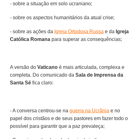
- sobre a situação em solo ucraniano;
- sobre os aspectos humanitários da atual crise;
- sobre as ações da
Igreja Ortodoxa Russa
e da
Igreja
Católica Romana
para superar as consequências;
A versão do
Vaticano
é mais articulada, complexa e
completa. Do comunicado da
Sala de Imprensa da
Santa Sé
fica claro:
- A conversa centrou-se na
guerra na Ucrânia
e no
papel dos cristãos e de seus pastores em fazer todo o
possível para garantir que a paz prevaleça;