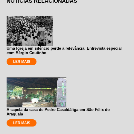
NOTÍCIAS RELACIONADAS
Uma Igreja em silêncio perde a relevância. Entrevista especial
com Sérgio Coutinho
LER MAIS
A capela da casa de Pedro Casaldáliga em São Félix do
Araguaia
LER MAIS