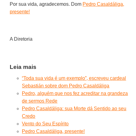
Por sua vida, agradecemos. Dom
Pedro Casaldáliga,
presente!
A Diretoria
Leia mais
“Toda sua vida é um exemplo”, escreveu cardeal
Sebastián sobre dom Pedro Casaldáliga
Pedro, alguém que nos fez acreditar na grandeza
de sermos Rede
Pedro Casaldáliga: sua Morte dá Sentido ao seu
Credo
Vento do Seu Espírito
Pedro Casaldáliga, presente!