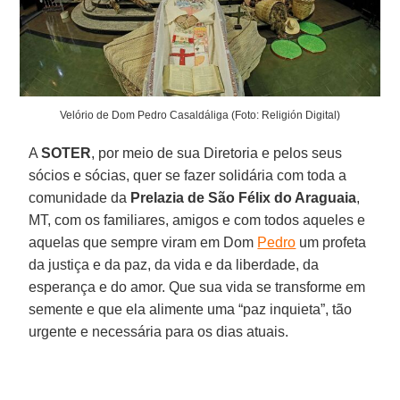
Velório de Dom Pedro Casaldáliga (Foto: Religión Digital)
A
SOTER
, por meio de sua Diretoria e pelos seus
sócios e sócias, quer se fazer solidária com toda a
comunidade da
Prelazia de São Félix do Araguaia
,
MT, com os familiares, amigos e com todos aqueles e
aquelas que sempre viram em Dom
Pedro
um profeta
da justiça e da paz, da vida e da liberdade, da
esperança e do amor. Que sua vida se transforme em
semente e que ela alimente uma “paz inquieta”, tão
urgente e necessária para os dias atuais.