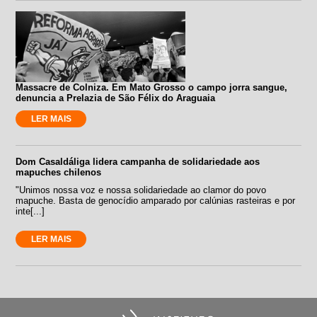
Massacre de Colniza. Em Mato Grosso o campo jorra sangue,
denuncia a Prelazia de São Félix do Araguaia
LER MAIS
Dom Casaldáliga lidera campanha de solidariedade aos
mapuches chilenos
"Unimos nossa voz e nossa solidariedade ao clamor do povo
mapuche. Basta de genocídio amparado por calúnias rasteiras e por
inte[...]
LER MAIS