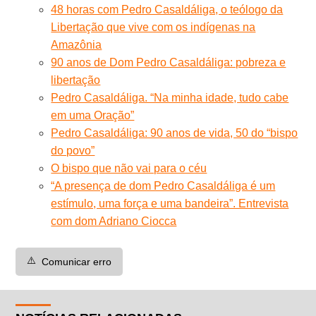
48 horas com Pedro Casaldáliga, o teólogo da
Libertação que vive com os indígenas na
Amazônia
90 anos de Dom Pedro Casaldáliga: pobreza e
libertação
Pedro Casaldáliga. “Na minha idade, tudo cabe
em uma Oração”
Pedro Casaldáliga: 90 anos de vida, 50 do “bispo
do povo”
O bispo que não vai para o céu
“A presença de dom Pedro Casaldáliga é um
estímulo, uma força e uma bandeira”. Entrevista
com dom Adriano Ciocca
⚠️
Comunicar erro