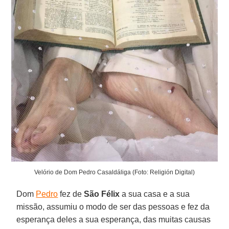
Velório de Dom Pedro Casaldáliga (Foto: Religión Digital)
Dom
Pedro
fez de
São Félix
a sua casa e a sua
missão, assumiu o modo de ser das pessoas e fez da
esperança deles a sua esperança, das muitas causas