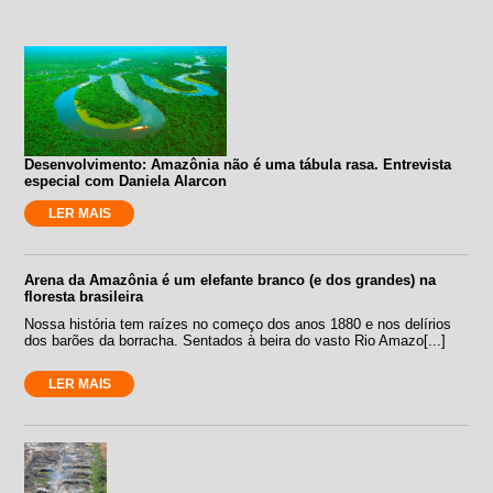
Desenvolvimento: Amazônia não é uma tábula rasa. Entrevista
especial com Daniela Alarcon
LER MAIS
Arena da Amazônia é um elefante branco (e dos grandes) na
floresta brasileira
Nossa história tem raízes no começo dos anos 1880 e nos delírios
dos barões da borracha. Sentados à beira do vasto Rio Amazo[...]
LER MAIS