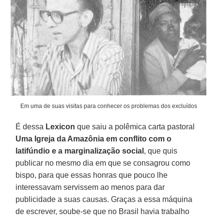
Em uma de suas visitas para conhecer os problemas dos excluídos
É dessa
Lexicon
que saiu a polêmica carta pastoral
Uma Igreja da Amazônia em conflito com o
latifúndio e a marginalização social
, que quis
publicar no mesmo dia em que se consagrou como
bispo, para que essas honras que pouco lhe
interessavam servissem ao menos para dar
publicidade a suas causas. Graças a essa máquina
de escrever, soube-se que no Brasil havia trabalho