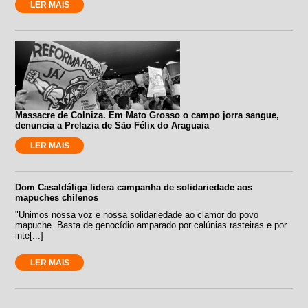
LER MAIS
Massacre de Colniza. Em Mato Grosso o campo jorra sangue,
denuncia a Prelazia de São Félix do Araguaia
LER MAIS
Dom Casaldáliga lidera campanha de solidariedade aos
mapuches chilenos
"Unimos nossa voz e nossa solidariedade ao clamor do povo
mapuche. Basta de genocídio amparado por calúnias rasteiras e por
inte[...]
LER MAIS