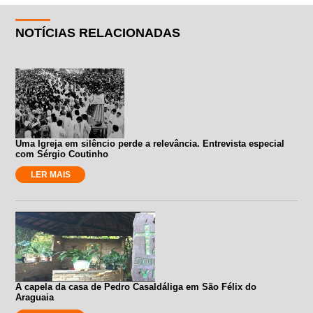
NOTÍCIAS RELACIONADAS
Uma Igreja em silêncio perde a relevância. Entrevista especial
com Sérgio Coutinho
LER MAIS
A capela da casa de Pedro Casaldáliga em São Félix do
Araguaia