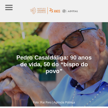
Pedro Casaldáliga: 90 anos
de vida, 50 do “bispo do
povo”
Foto: Rai Reis | Agência Pública