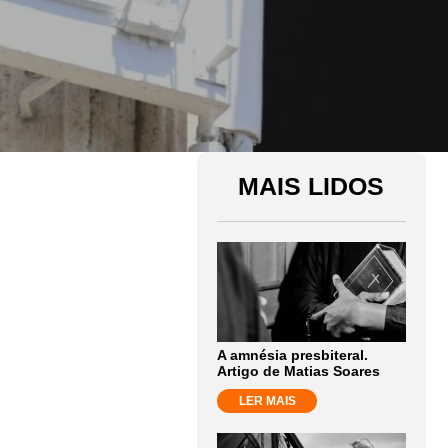
MAIS LIDOS
A amnésia presbiteral.
Artigo de Matias Soares
LER MAIS