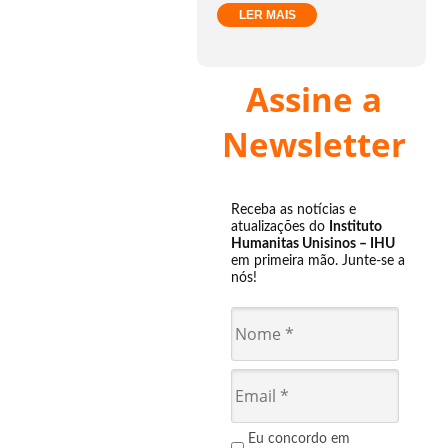
LER MAIS
Assine a
Newsletter
Receba as notícias e
atualizações do
Instituto
Humanitas Unisinos – IHU
em primeira mão. Junte-se a
nós!
Eu concordo em