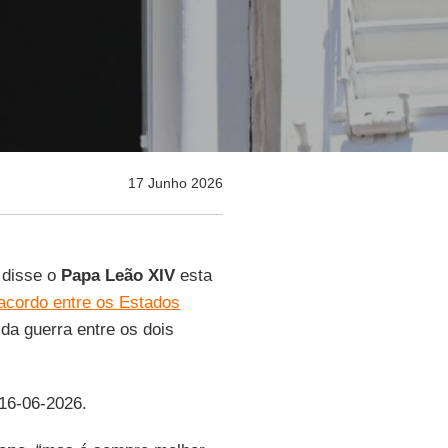
17 Junho 2026
disse o
Papa Leão XIV
esta
acordo entre os Estados
 da guerra entre os dois
 16-06-2026.