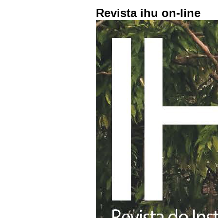
Revista ihu on-line