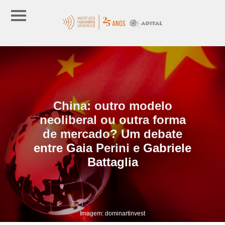
China: outro modelo
neoliberal ou outra forma
de mercado? Um debate
entre Gaia Perini e Gabriele
Battaglia
Imagem: dominartinvest