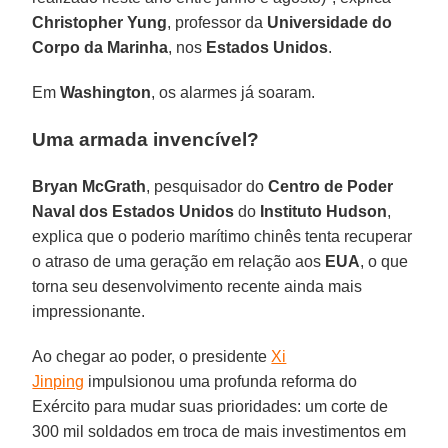
Christopher Yung
, professor da
Universidade do
Corpo da Marinha
, nos
Estados Unidos
.
Em
Washington
, os alarmes já soaram.
Uma armada invencível?
Bryan McGrath
, pesquisador do
Centro de Poder
Naval dos Estados Unidos
do
Instituto Hudson
,
explica que o poderio marítimo chinês tenta recuperar
o atraso de uma geração em relação aos
EUA
, o que
torna seu desenvolvimento recente ainda mais
impressionante.
Ao chegar ao poder, o presidente
Xi
Jinping
impulsionou uma profunda reforma do
Exército para mudar suas prioridades: um corte de
300 mil soldados em troca de mais investimentos em