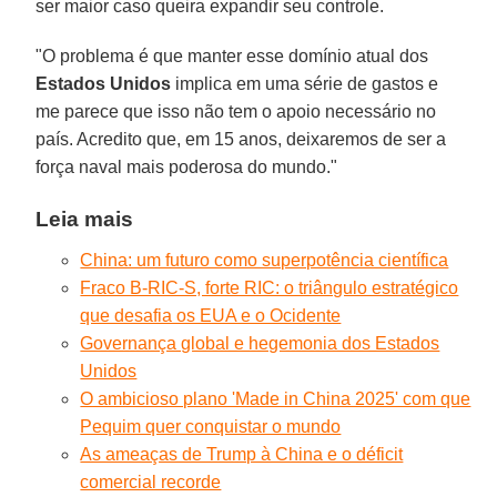
ser maior caso queira expandir seu controle.
"O problema é que manter esse domínio atual dos
Estados Unidos
implica em uma série de gastos e
me parece que isso não tem o apoio necessário no
país. Acredito que, em 15 anos, deixaremos de ser a
força naval mais poderosa do mundo."
Leia mais
China: um futuro como superpotência científica
Fraco B-RIC-S, forte RIC: o triângulo estratégico
que desafia os EUA e o Ocidente
Governança global e hegemonia dos Estados
Unidos
O ambicioso plano 'Made in China 2025' com que
Pequim quer conquistar o mundo
As ameaças de Trump à China e o déficit
comercial recorde