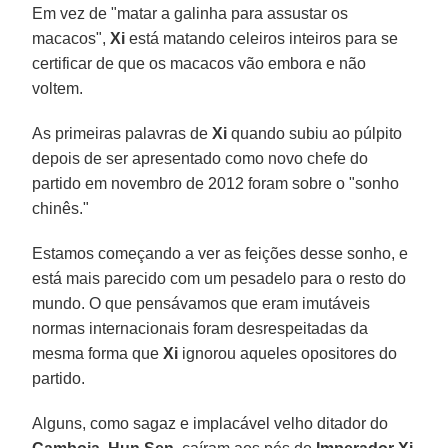
Em vez de "matar a galinha para assustar os
macacos",
Xi
está matando celeiros inteiros para se
certificar de que os macacos vão embora e não
voltem.
As primeiras palavras de
Xi
quando subiu ao púlpito
depois de ser apresentado como novo chefe do
partido em novembro de 2012 foram sobre o "sonho
chinês."
Estamos começando a ver as feições desse sonho, e
está mais parecido com um pesadelo para o resto do
mundo. O que pensávamos que eram imutáveis
normas internacionais foram desrespeitadas da
mesma forma que
Xi
ignorou aqueles opositores do
partido.
Alguns, como sagaz e implacável velho ditador do