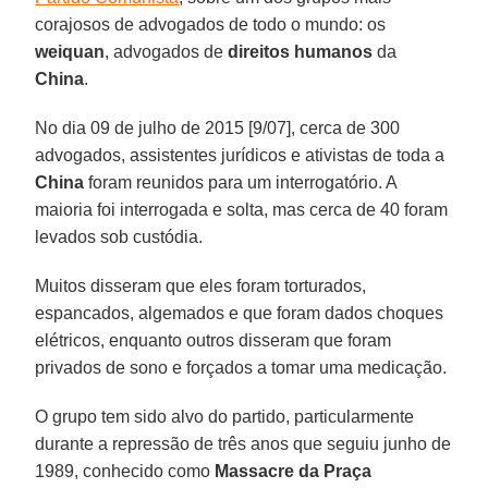
corajosos de advogados de todo o mundo: os
weiquan
, advogados de
direitos humanos
da
China
.
No dia 09 de julho de 2015 [9/07], cerca de 300
advogados, assistentes jurídicos e ativistas de toda a
China
foram reunidos para um interrogatório. A
maioria foi interrogada e solta, mas cerca de 40 foram
levados sob custódia.
Muitos disseram que eles foram torturados,
espancados, algemados e que foram dados choques
elétricos, enquanto outros disseram que foram
privados de sono e forçados a tomar uma medicação.
O grupo tem sido alvo do partido, particularmente
durante a repressão de três anos que seguiu junho de
1989, conhecido como
Massacre da Praça