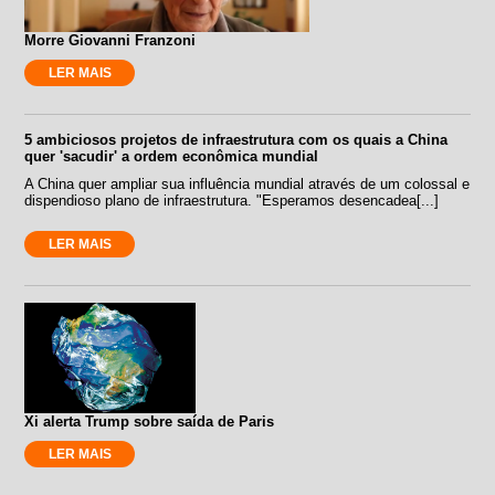
Morre Giovanni Franzoni
LER MAIS
5 ambiciosos projetos de infraestrutura com os quais a China
quer 'sacudir' a ordem econômica mundial
A China quer ampliar sua influência mundial através de um colossal e
dispendioso plano de infraestrutura. "Esperamos desencadea[...]
LER MAIS
Xi alerta Trump sobre saída de Paris
LER MAIS