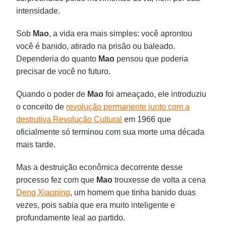
intensidade.
Sob
Mao
, a vida era mais simples: você aprontou
você é banido, atirado na prisão ou baleado.
Dependeria do quanto
Mao
pensou que poderia
precisar de você no futuro.
Quando o poder de
Mao
foi ameaçado, ele introduziu
o conceito de
revolução permanente junto com a
destrutiva Revolução Cultural
em 1966 que
oficialmente só terminou com sua morte uma década
mais tarde.
Mas a destruição econômica decorrente desse
processo fez com que
Mao
trouxesse de volta a cena
Deng Xiaoping
, um homem que tinha banido duas
vezes, pois sabia que era muito inteligente e
profundamente leal ao partido.