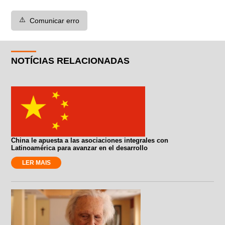
⚠️
Comunicar erro
NOTÍCIAS RELACIONADAS
China le apuesta a las asociaciones integrales con
Latinoamérica para avanzar en el desarrollo
LER MAIS