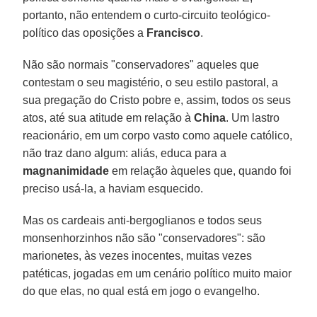
portanto, não entendem o curto-circuito teológico-
político das oposições a
Francisco
.
Não são normais "conservadores" aqueles que
contestam o seu magistério, o seu estilo pastoral, a
sua pregação do Cristo pobre e, assim, todos os seus
atos, até sua atitude em relação à
China
. Um lastro
reacionário, em um corpo vasto como aquele católico,
não traz dano algum: aliás, educa para a
magnanimidade
em relação àqueles que, quando foi
preciso usá-la, a haviam esquecido.
Mas os cardeais anti-bergoglianos e todos seus
monsenhorzinhos não são "conservadores": são
marionetes, às vezes inocentes, muitas vezes
patéticas, jogadas em um cenário político muito maior
do que elas, no qual está em jogo o evangelho.