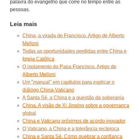
palavra do evangelho que corre no tempo entre as
pessoas.
Leia mais
China, a virada de Francisco. Artigo de Alberto
Melloni
Todas as oportunidades perdidas entre China e
Igreja Católica
O isolamento do Papa Francisco. Artigo de
Alberto Melloni
Um "manual" em capítulos para explicar o
diálogo China-Vaticano
A Santa Sé, a China e a questão da soberania
China. A visão de Xi Jinping sobre a governança
global
China e Vaticano próximos de acordo inovador
O Vaticano, a China e a tolerância recíproca
China e Santa Sé. Como quebrar a confiança