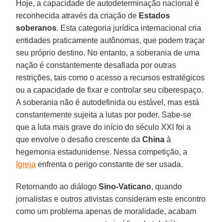
Hoje, a capacidade de autodeterminação nacional é
reconhecida através da criação de
Estados
soberanos
. Esta categoria jurídica internacional cria
entidades praticamente autônomas, que podem traçar
seu próprio destino. No entanto, a soberania de uma
nação é constantemente desafiada por outras
restrições, tais como o acesso a recursos estratégicos
ou a capacidade de fixar e controlar seu ciberespaço.
A soberania não é autodefinida ou estável, mas está
constantemente sujeita a lutas por poder. Sabe-se
que a luta mais grave do início do século XXI foi a
que envolve o desafio crescente da
China
à
hegemonia estadunidense. Nessa competição, a
Igreja
enfrenta o perigo constante de ser usada.
Retornando ao diálogo
Sino-Vaticano
, quando
jornalistas e outros ativistas consideram este encontro
como um problema apenas de moralidade, acabam