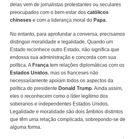
delas vem de jornalistas protestantes ou seculares
preocupados com o bem-estar dos
católicos
chineses
e com a liderança moral do
Papa
.
No entanto, para aprofundar a conversa, precisamos
distinguir moralidade e legalidade. Quando um
Estado reconhece outro Estado, não significa que
endossa sua administração e concorda com sua
política. A
França
tem relações diplomáticas com os
Estados Unidos
, mas os franceses não
necessariamente apoiam todos os aspectos da
política do presidente
Donald Trump
. Ainda assim,
eles o reconhecem como o líder legítimo dos
soberanos e independentes Estados Unidos.
Legalidade e moralidade são dois âmbitos distintos
que têm uma relação complicada, sobrepondo-se de
alguma forma.