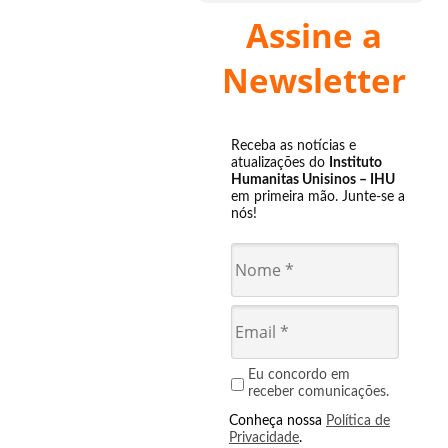
Assine a
Newsletter
Receba as notícias e
atualizações do
Instituto
Humanitas Unisinos – IHU
em primeira mão. Junte-se a
nós!
Eu concordo em
receber comunicações.
Conheça nossa
Política de
Privacidade
.