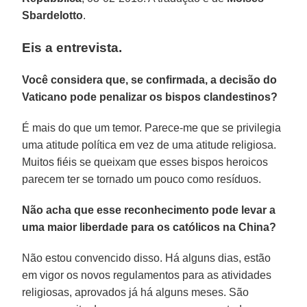
Sbardelotto
.
Eis a entrevista.
Você considera que, se confirmada, a decisão do
Vaticano pode penalizar os bispos clandestinos?
É mais do que um temor. Parece-me que se privilegia
uma atitude política em vez de uma atitude religiosa.
Muitos fiéis se queixam que esses bispos heroicos
parecem ter se tornado um pouco como resíduos.
Não acha que esse reconhecimento pode levar a
uma maior liberdade para os católicos na China?
Não estou convencido disso. Há alguns dias, estão
em vigor os novos regulamentos para as atividades
religiosas, aprovados já há alguns meses. São