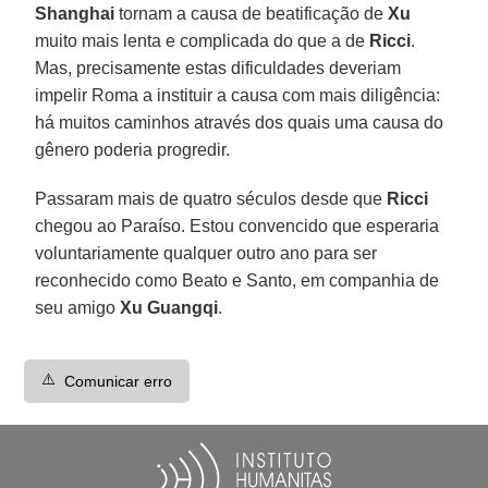
Shanghai
tornam a causa de beatificação de
Xu
muito mais lenta e complicada do que a de
Ricci
.
Mas, precisamente estas dificuldades deveriam
impelir Roma a instituir a causa com mais diligência:
há muitos caminhos através dos quais uma causa do
gênero poderia progredir.
Passaram mais de quatro séculos desde que
Ricci
chegou ao Paraíso. Estou convencido que esperaria
voluntariamente qualquer outro ano para ser
reconhecido como Beato e Santo, em companhia de
seu amigo
Xu Guangqi
.
⚠️
Comunicar erro