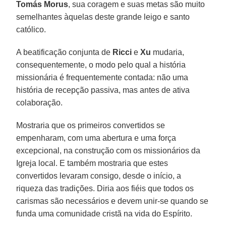
Tomás Morus
, sua coragem e suas metas são muito
semelhantes àquelas deste grande leigo e santo
católico.
A beatificação conjunta de
Ricci
e
Xu
mudaria,
consequentemente, o modo pelo qual a história
missionária é frequentemente contada: não uma
história de recepção passiva, mas antes de ativa
colaboração.
Mostraria que os primeiros convertidos se
empenharam, com uma abertura e uma força
excepcional, na construção com os missionários da
Igreja local. E também mostraria que estes
convertidos levaram consigo, desde o início, a
riqueza das tradições. Diria aos fiéis que todos os
carismas são necessários e devem unir-se quando se
funda uma comunidade cristã na vida do Espírito.