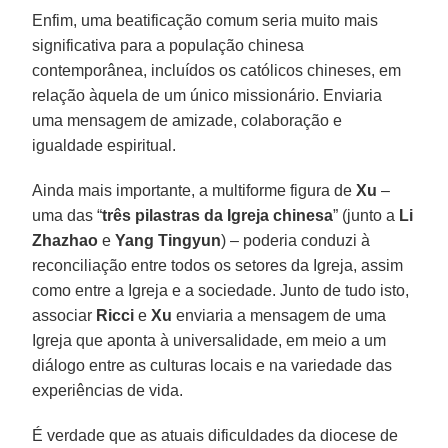
Enfim, uma beatificação comum seria muito mais
significativa para a população chinesa
contemporânea, incluídos os católicos chineses, em
relação àquela de um único missionário. Enviaria
uma mensagem de amizade, colaboração e
igualdade espiritual.
Ainda mais importante, a multiforme figura de
Xu
–
uma das “
três pilastras da Igreja chinesa
” (junto a
Li
Zhazhao
e
Yang Tingyun
) – poderia conduzi à
reconciliação entre todos os setores da Igreja, assim
como entre a Igreja e a sociedade. Junto de tudo isto,
associar
Ricci
e
Xu
enviaria a mensagem de uma
Igreja que aponta à universalidade, em meio a um
diálogo entre as culturas locais e na variedade das
experiências de vida.
É verdade que as atuais dificuldades da diocese de