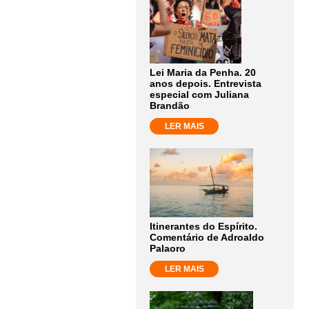
Lei Maria da Penha. 20
anos depois. Entrevista
especial com Juliana
Brandão
LER MAIS
Itinerantes do Espírito.
Comentário de Adroaldo
Palaoro
LER MAIS