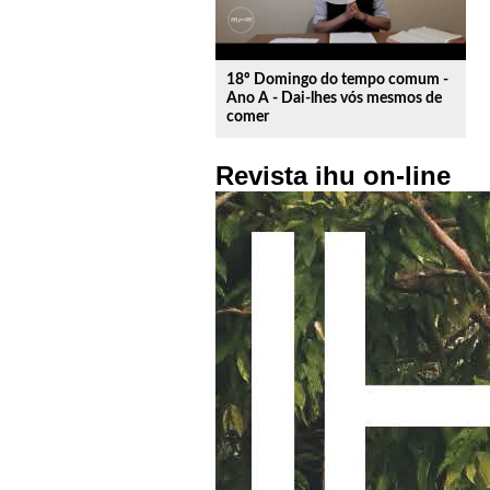
18º Domingo do tempo comum -
Ano A - Dai-lhes vós mesmos de
comer
Revista ihu on-line