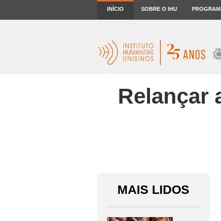
INÍCIO
SOBRE O IHU
PROGRAM
Relançar a
MAIS LIDOS