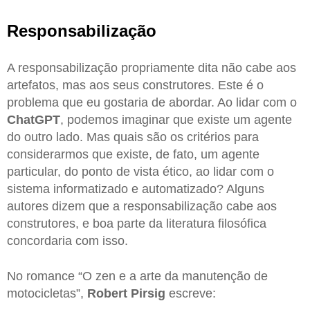
Responsabilização
A responsabilização propriamente dita não cabe aos
artefatos, mas aos seus construtores. Este é o
problema que eu gostaria de abordar. Ao lidar com o
ChatGPT
, podemos imaginar que existe um agente
do outro lado. Mas quais são os critérios para
considerarmos que existe, de fato, um agente
particular, do ponto de vista ético, ao lidar com o
sistema informatizado e automatizado? Alguns
autores dizem que a responsabilização cabe aos
construtores, e boa parte da literatura filosófica
concordaria com isso.
No romance “O zen e a arte da manutenção de
motocicletas”,
Robert Pirsig
escreve: