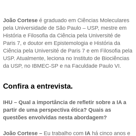
João Cortese
é graduado em Ciências Moleculares
pela Universidade de São Paulo – USP, mestre em
História e Filosofia da Ciência pela Université de
Paris 7, e doutor em Epistemologia e História da
Ciência pela Université de Paris 7 e em Filosofia pela
USP. Atualmente, leciona no Instituto de Biociências
da USP, no IBMEC-SP e na Faculdade Paulo VI.
Confira a entrevista.
IHU – Qual a importância de refletir sobre a IA a
partir de uma perspectiva ética? Quais as
questões envolvidas nesta abordagem?
João Cortese –
Eu trabalho com
IA
há cinco anos e