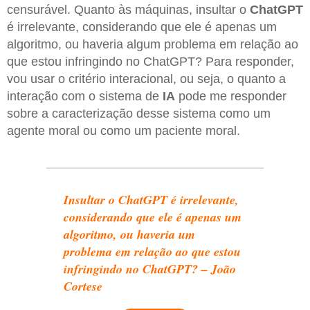
censurável. Quanto às máquinas, insultar o
ChatGPT
é irrelevante, considerando que ele é apenas um
algoritmo, ou haveria algum problema em relação ao
que estou infringindo no ChatGPT? Para responder,
vou usar o critério interacional, ou seja, o quanto a
interação com o sistema de
IA
pode me responder
sobre a caracterização desse sistema como um
agente moral ou como um paciente moral.
Insultar o ChatGPT é irrelevante,
considerando que ele é apenas um
algoritmo, ou haveria um
problema em relação ao que estou
infringindo no ChatGPT? – João
Cortese