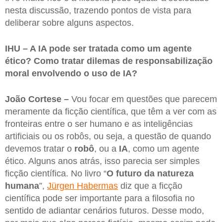
nesta discussão, trazendo pontos de vista para
deliberar sobre alguns aspectos.
IHU – A IA pode ser tratada como um agente
ético? Como tratar dilemas de responsabilização
moral envolvendo o uso de IA?
João Cortese –
Vou focar em questões que parecem
meramente da ficção científica, que têm a ver com as
fronteiras entre o ser humano e as inteligências
artificiais ou os robôs, ou seja, a questão de quando
devemos tratar o
robô
, ou a
IA
, como um agente
ético. Alguns anos atrás, isso parecia ser simples
ficção científica. No livro “
O futuro da natureza
humana
”,
Jürgen Habermas
diz que a ficção
científica pode ser importante para a filosofia no
sentido de adiantar cenários futuros. Desse modo,