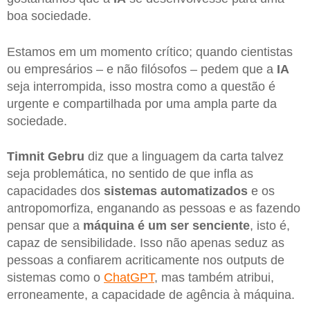
boa sociedade.
Estamos em um momento crítico; quando cientistas
ou empresários – e não filósofos – pedem que a
IA
seja interrompida, isso mostra como a questão é
urgente e compartilhada por uma ampla parte da
sociedade.
Timnit Gebru
diz que a linguagem da carta talvez
seja problemática, no sentido de que infla as
capacidades dos
sistemas automatizados
e os
antropomorfiza, enganando as pessoas e as fazendo
pensar que a
máquina é um ser senciente
, isto é,
capaz de sensibilidade. Isso não apenas seduz as
pessoas a confiarem acriticamente nos outputs de
sistemas como o
ChatGPT
, mas também atribui,
erroneamente, a capacidade de agência à máquina.