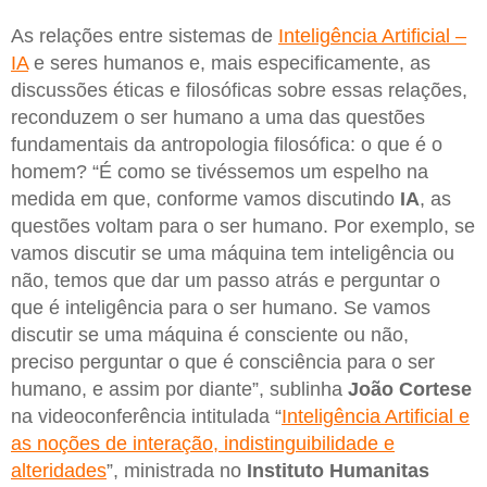
As relações entre sistemas de
Inteligência Artificial –
IA
e seres humanos e, mais especificamente, as
discussões éticas e filosóficas sobre essas relações,
reconduzem o ser humano a uma das questões
fundamentais da antropologia filosófica: o que é o
homem? “É como se tivéssemos um espelho na
medida em que, conforme vamos discutindo
IA
, as
questões voltam para o ser humano. Por exemplo, se
vamos discutir se uma máquina tem inteligência ou
não, temos que dar um passo atrás e perguntar o
que é inteligência para o ser humano. Se vamos
discutir se uma máquina é consciente ou não,
preciso perguntar o que é consciência para o ser
humano, e assim por diante”, sublinha
João Cortese
na videoconferência intitulada “
Inteligência Artificial e
as noções de interação, indistinguibilidade e
alteridades
”, ministrada no
Instituto Humanitas