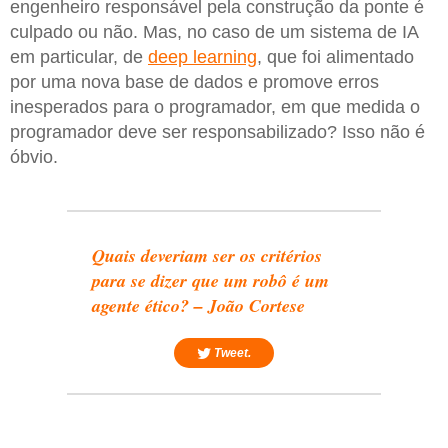
engenheiro responsável pela construção da ponte é
culpado ou não. Mas, no caso de um sistema de IA
em particular, de
deep learning
, que foi alimentado
por uma nova base de dados e promove erros
inesperados para o programador, em que medida o
programador deve ser responsabilizado? Isso não é
óbvio.
Quais deveriam ser os critérios
para se dizer que um robô é um
agente ético? – João Cortese
Tweet.