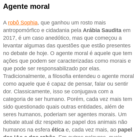
Agente moral
A
robô Sophia
, que ganhou um rosto mais
antropomórfico e cidadania pela
Arábia Saudita
em
2017, é um caso anedótico, mas que começou a
levantar algumas das questões que estão presentes
no debate de hoje. O agente moral é aquele que tem
ações que podem ser caracterizadas como morais e
que pode ser responsabilizado por elas.
Tradicionalmente, a filosofia entendeu o agente moral
como aquele que é capaz de pensar, falar ou sentir
dor. Classicamente, isso se conjugava com a
categoria de ser humano. Porém, cada vez mais tem
sido questionado quais outras entidades, além de
seres humanos, poderiam ser agentes morais. Um
debate atual diz respeito ao papel dos animais não
humanos na esfera
ética
e, cada vez mais, ao
papel