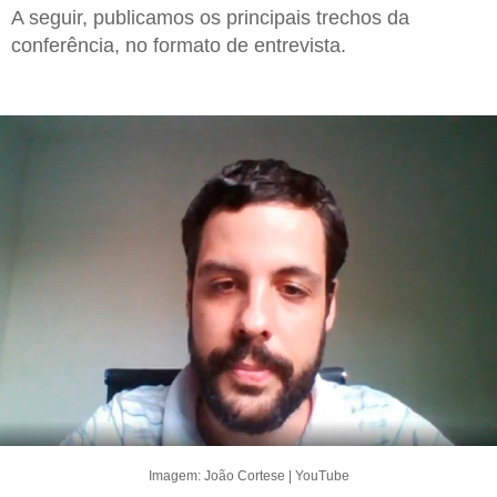
A seguir, publicamos os principais trechos da
conferência, no formato de entrevista.
Imagem: João Cortese | YouTube