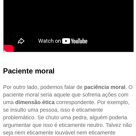
Paciente moral
Por outro lado, podemos falar de
paciência moral
. O
paciente moral seria aquele que sofreria ações com
uma
dimensão ética
correspondente. Por exemplo,
se insulto uma pessoa, isso é eticamente
problemático. Se chuto uma pedra, alguém poderia
argumentar que isso é eticamente neutro. Talvez não
seja nem eticamente louvável nem eticamente