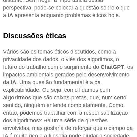
perspectiva, pode-se colocar a questão sobre o que
a
IA
apresenta enquanto problemas éticos hoje.
Discussões éticas
Vários são os temas éticos discutidos, como a
privacidade dos dados, o viés dos algoritmos, o
futuro do trabalho com o surgimento do
ChatGPT
, os
impactos ambientais gerados pelo desenvolvimento
da
IA
. Uma questão fundamental é a da
explicabilidade. Ou seja, como lidamos com
algoritmos
que são caixas-pretas, que, num certo
sentido, ninguém entende completamente. Como,
então, podemos trabalhar com a responsabilização
dos algoritmos? Há uma série de questões
envolvidas, mas gostaria de reforçar que o campo da
IA é muito rico e a filosofia pode ajudar a sociedade