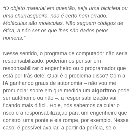
“O objeto material em questão, seja uma bicicleta ou
uma churrasqueira, não é certo nem errado.
Moléculas são moléculas. Não seguem códigos de
ética, a não ser os que lhes são dados pelos
homens.”
Nesse sentido, o programa de computador não seria
responsabilizado; poderíamos pensar em
responsabilizar o engenheiro ou o programador que
está por trás dele. Qual é o problema disso? Com a
IA
ganhando graus de autonomia – não vou me
pronunciar sobre em que medida um
algoritmo
pode
ser autônomo ou não –, a responsabilização vai
ficando mais difícil. Hoje, nós sabemos calcular o
risco e a responsabilização para um engenheiro que
constrói uma ponte e ela rompe, por exemplo. Nesse
caso, é possível avaliar, a partir da perícia, se o