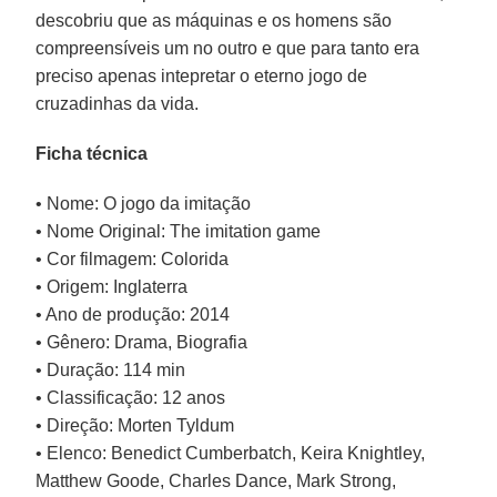
descobriu que as máquinas e os homens são
compreensíveis um no outro e que para tanto era
preciso apenas intepretar o eterno jogo de
cruzadinhas da vida.
Ficha técnica
• Nome: O jogo da imitação
• Nome Original: The imitation game
• Cor filmagem: Colorida
• Origem: Inglaterra
• Ano de produção: 2014
• Gênero: Drama, Biografia
• Duração: 114 min
• Classificação: 12 anos
• Direção: Morten Tyldum
• Elenco: Benedict Cumberbatch, Keira Knightley,
Matthew Goode, Charles Dance, Mark Strong,