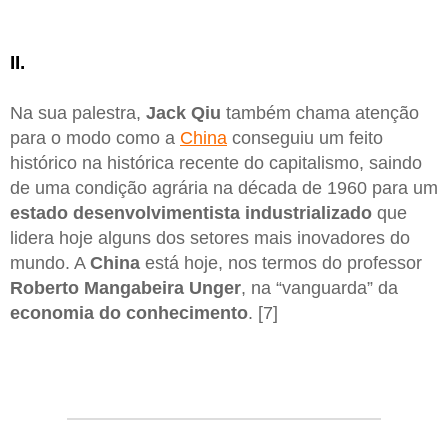
II.
Na sua palestra,
Jack Qiu
também chama atenção
para o modo como a
China
conseguiu um feito
histórico na histórica recente do capitalismo, saindo
de uma condição agrária na década de 1960 para um
estado desenvolvimentista industrializado
que
lidera hoje alguns dos setores mais inovadores do
mundo. A
China
está hoje, nos termos do professor
Roberto Mangabeira Unger
, na “vanguarda” da
economia do conhecimento
. [7]