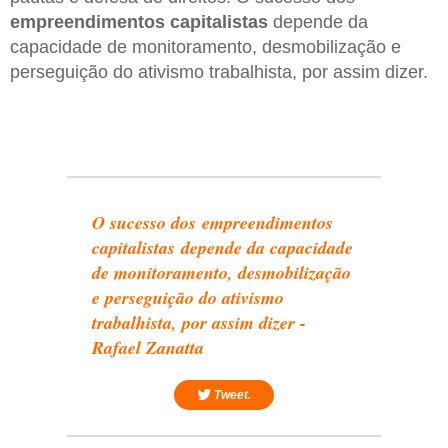
empreendimentos capitalistas
depende da
capacidade de monitoramento, desmobilização e
perseguição do ativismo trabalhista, por assim dizer.
O sucesso dos empreendimentos
capitalistas depende da capacidade
de monitoramento, desmobilização
e perseguição do ativismo
trabalhista, por assim dizer -
Rafael Zanatta
Tweet.