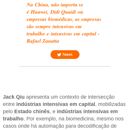
Na China, não importa se
é Huawei, Didi Quaidi ou
empresas biomédicas, as empresas
são sempre intensivas em
trabalho e intensivas em capital -
Rafael Zanatta
Tweet.
Jack Qiu
apresenta um contexto de intersecção
entre
indústrias intensivas em capital
, mobilizadas
pelo
Estado chinês
, e
indústrias intensivas em
trabalho
. Por exemplo, na biomedicina, mesmo nos
casos onde há automação para decodificação de