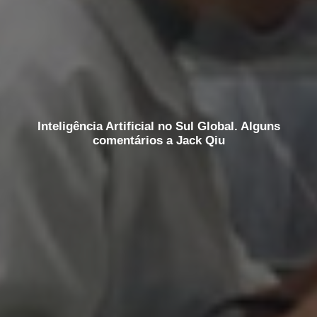
Inteligência Artificial no Sul Global. Alguns
comentários a Jack Qiu