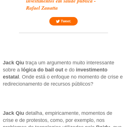
investimentos em saúde pública -
Rafael Zanatta
Tweet.
Jack Qiu
traça um argumento muito interessante
sobre a
lógica do bail out
e do
investimento
estatal
. Onde está o enfoque no momento de crise e
redirecionamento de recursos públicos?
Jack Qiu
detalha, empiricamente, momentos de
crise e de protestos, como, por exemplo, nos