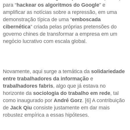
para “
hackear os algoritmos do Google
” e
amplificar as notícias sobre a repressão, em uma
demonstração típica de uma “
emboscada
cibernética
” criada pelas próprias pretensões do
governo chines de transformar a empresa em um
negócio lucrativo com escala global.
Novamente, aqui surge a temática da
solidariedade
entre trabalhadores
da informação
e
trabalhadores fabris
, algo que já estava no
horizonte da
sociologia do trabalho em rede
, tal
como inaugurado por
André Gorz
. [6] A contribuição
de
Jack Qiu
consiste justamente em dar mais
robustez empírica a essas hipóteses.