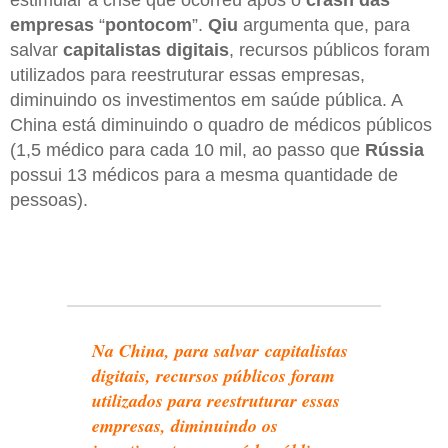
empresas
“
pontocom
”.
Qiu
argumenta que, para
salvar
capitalistas digitais
, recursos públicos foram
utilizados para reestruturar essas empresas,
diminuindo os investimentos em saúde pública. A
China está diminuindo o quadro de médicos públicos
(1,5 médico para cada 10 mil, ao passo que
Rússia
possui 13 médicos para a mesma quantidade de
pessoas).
Na China, para salvar capitalistas
digitais, recursos públicos foram
utilizados para reestruturar essas
empresas, diminuindo os