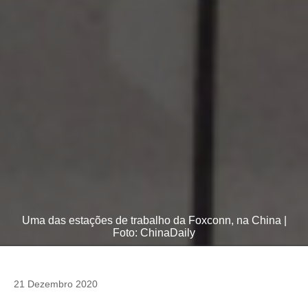
Uma das estações de trabalho da Foxconn, na China |
Foto: ChinaDaily
21 Dezembro 2020