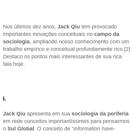
Nos últimos dez anos,
Jack Qiu
tem provocado
importantes inovações conceituais no
campo da
sociologia
, ampliando nosso conhecimento com um
trabalho empírico e conceitual profundamente rico.[2]
Destaco os pontos mais interessantes de sua rica
fala hoje.
I.
Jack Qiu
apresenta em sua
sociologia da periferia
em rede conceitos importantíssimos para pensarmos
o
Sul Global
. O conceito de “
information have-