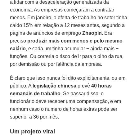
a lidar com a desaceleração generalizada da
economia. As empresas começaram a contratar
menos. Em janeiro, a oferta de trabalho no setor tinha
caído 15% em relação a 12 meses antes, segundo a
página de anúncios de emprego
Zhaopin
. Era
preciso
produzir mais com menos e pelo mesmo
salário
, e cada um tinha acumular − ainda mais −
funções. Ou correria o risco de ir para o olho da rua,
por demissão ou por falência da empresa.
É claro que isso nunca foi dito explicitamente, ou em
público. A
legislação chinesa
prevê
40 horas
semanais de trabalho
. Se passar disso, o
funcionário deve receber uma compensação, e em
nenhum caso o número de horas extras pode ser
superior a 36 por mês.
Um projeto viral