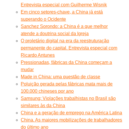
Entrevista especial com Guilherme Wisnik
Em cinco setores-chave, a China já está
superando o Ocidente
Sanchez Sorondo: a China é a que melhor
atende a doutrina social da Igreja
O proletário digital na era da reestruturação
permanente do capital. Entrevista especial com
Ricardo Antunes
Pressionadas, fábricas da China começam a
mudar
Made in China: uma questão de classe
Poluição gerada pelas fábricas mata mais de
100.000 chineses por ano
Samsung: Violações trabalhistas no Brasil são
similares às da China
China e a geração de emprego na América Latina
China. As maiores mobilizações de trabalhadores
do último ano