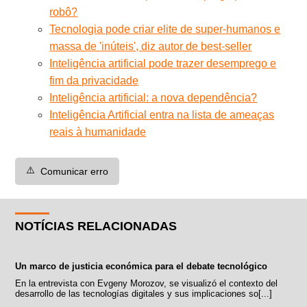
robô?
Tecnologia pode criar elite de super-humanos e
massa de 'inúteis', diz autor de best-seller
Inteligência artificial pode trazer desemprego e
fim da privacidade
Inteligência artificial: a nova dependência?
Inteligência Artificial entra na lista de ameaças
reais à humanidade
⚠️
Comunicar erro
NOTÍCIAS RELACIONADAS
Un marco de justicia económica para el debate tecnológico
En la entrevista con Evgeny Morozov, se visualizó el contexto del
desarrollo de las tecnologías digitales y sus implicaciones so[...]