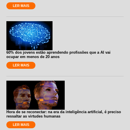
LER MAIS
60% dos jovens estão aprendendo profissões que a AI vai
ocupar em menos de 20 anos
LER MAIS
Hora de se reconectar: na era da inteligência artificial, é preciso
ressaltar as virtudes humanas
LER MAIS