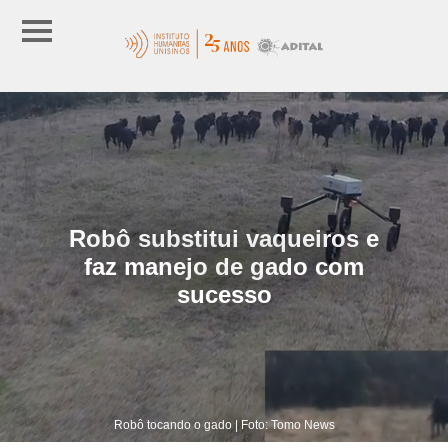
Robô substitui vaqueiros e
faz manejo de gado com
sucesso
Robô tocando o gado | Foto: Tomo News