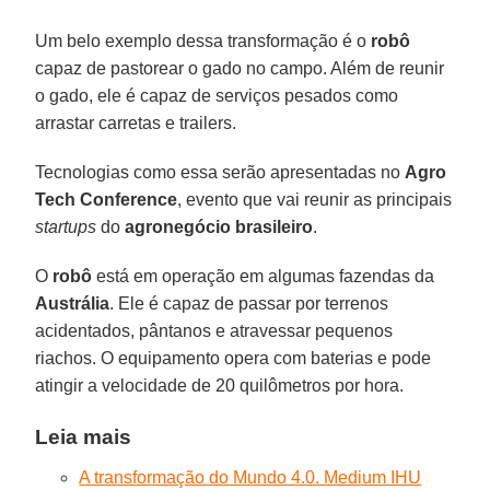
Um belo exemplo dessa transformação é o
robô
capaz de pastorear o gado no campo. Além de reunir
o gado, ele é capaz de serviços pesados como
arrastar carretas e trailers.
Tecnologias como essa serão apresentadas no
Agro
Tech Conference
, evento que vai reunir as principais
startups
do
agronegócio brasileiro
.
O
robô
está em operação em algumas fazendas da
Austrália
. Ele é capaz de passar por terrenos
acidentados, pântanos e atravessar pequenos
riachos. O equipamento opera com baterias e pode
atingir a velocidade de 20 quilômetros por hora.
Leia mais
A transformação do Mundo 4.0. Medium IHU