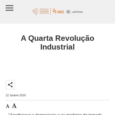
A Quarta Revolução
Industrial
share
12 Janeiro 2016