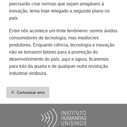
precisarão criar normas que sejam amigáveis à
inovação, tema hoje relegado a segundo plano no
país.
Entre nós acontece um triste fenômeno: somos ávidos
consumidores de tecnologia, mas medíocres
produtores. Enquanto ciência, tecnologia e inovação
não se tornarem fatores para a promoção do
desenvolvimento do país, aqui e agora, ficaremos
para trás da quarta e de qualquer outra revolução
industrial vindoura.
⚠️
Comunicar erro