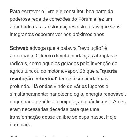
Para escrever o livro ele consultou boa parte da
poderosa rede de conexões do Fórum e fez um
apanhado das transformações estruturais que seus
integrantes esperam ver nos próximos anos.
Schwab
advoga que a palavra "revolução" é
apropriada. O termo denota mudanças abruptas e
radicais, como aquelas geradas pela invenção da
agricultura ou do motor a vapor. Só que a "
quarta
revolução industrial
" tende a ser ainda mais
profunda. Há ondas vindo de vários lugares e
simultaneamente: nanotecnologia, energia renovável,
engenharia genética, computação quântica etc. Antes
eram necessárias décadas para que uma
transformação desse calibre se espalhasse. Hoje,
não mais.