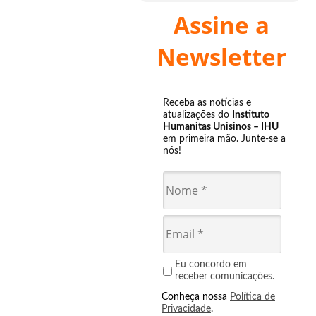
Assine a
Newsletter
Receba as notícias e
atualizações do
Instituto
Humanitas Unisinos – IHU
em primeira mão. Junte-se a
nós!
Eu concordo em
receber comunicações.
Conheça nossa
Política de
Privacidade
.