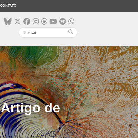
CONTATO
search
 Artigo de