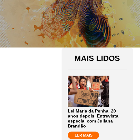
MAIS LIDOS
Lei Maria da Penha. 20
anos depois. Entrevista
especial com Juliana
Brandão
LER MAIS