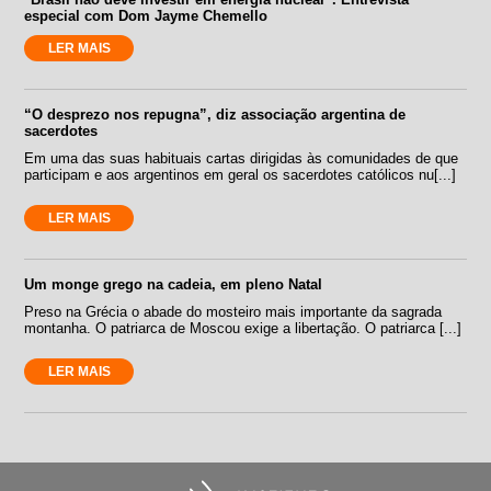
especial com Dom Jayme Chemello
LER MAIS
“O desprezo nos repugna”, diz associação argentina de
sacerdotes
Em uma das suas habituais cartas dirigidas às comunidades de que
participam e aos argentinos em geral os sacerdotes católicos nu[...]
LER MAIS
Um monge grego na cadeia, em pleno Natal
Preso na Grécia o abade do mosteiro mais importante da sagrada
montanha. O patriarca de Moscou exige a libertação. O patriarca [...]
LER MAIS