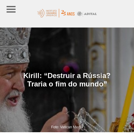
Kirill: “Destruir a Rússia?
Traria o fim do mundo”
Foto: Vatican Media