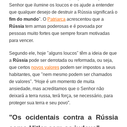
Senhor que ilumine os loucos e os ajude a entender
que qualquer desejo de destruir a Rússia significará o
fim do mundo
". O
Patriarca
acrescentou que a
Rússia
tem armas poderosas e é povoada por
pessoas muito fortes que sempre foram motivadas
para vencer.
Segundo ele, hoje "alguns loucos" têm a ideia de que
a
Rússia
pode ser derrotada ou reformada, ou seja,
que certos
novos valores
podem ser impostos a seus
habitantes, que "nem mesmo podem ser chamados
de valores". “Hoje é um momento de muita
ansiedade, mas acreditamos que o Senhor não
deixará a terra russa, terá força, se necessário, para
proteger sua terra e seu povo”.
"Os ocidentais contra a Rússia