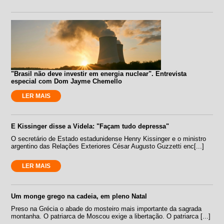
"Brasil não deve investir em energia nuclear". Entrevista
especial com Dom Jayme Chemello
LER MAIS
E Kissinger disse a Videla: "Façam tudo depressa"
O secretário de Estado estadunidense Henry Kissinger e o ministro
argentino das Relações Exteriores César Augusto Guzzetti enc[...]
LER MAIS
Um monge grego na cadeia, em pleno Natal
Preso na Grécia o abade do mosteiro mais importante da sagrada
montanha. O patriarca de Moscou exige a libertação. O patriarca [...]