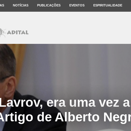
AS
NOTÍCIAS
PUBLICAÇÕES
EVENTOS
ESPIRITUALIDADE
 Lavrov, era uma vez a
Artigo de Alberto Negr