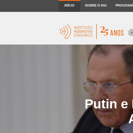
INÍCIO
SOBRE O IHU
PROGRAM
Putin e