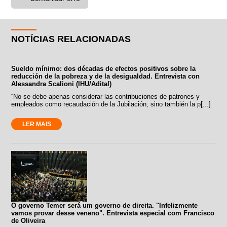
NOTÍCIAS RELACIONADAS
Sueldo mínimo: dos décadas de efectos positivos sobre la
reducción de la pobreza y de la desigualdad. Entrevista con
Alessandra Scalioni (IHU/Adital)
“No se debe apenas considerar las contribuciones de patrones y
empleados como recaudación de la Jubilación, sino también la p[...]
LER MAIS
O governo Temer será um governo de direita. "Infelizmente
vamos provar desse veneno". Entrevista especial com Francisco
de Oliveira