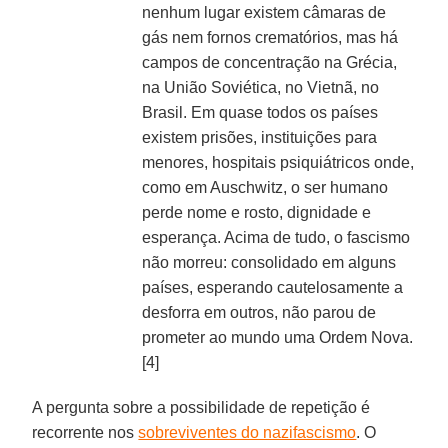
nenhum lugar existem câmaras de
gás nem fornos crematórios, mas há
campos de concentração na Grécia,
na União Soviética, no Vietnã, no
Brasil. Em quase todos os países
existem prisões, instituições para
menores, hospitais psiquiátricos onde,
como em Auschwitz, o ser humano
perde nome e rosto, dignidade e
esperança. Acima de tudo, o fascismo
não morreu: consolidado em alguns
países, esperando cautelosamente a
desforra em outros, não parou de
prometer ao mundo uma Ordem Nova.
[4]
A pergunta sobre a possibilidade de repetição é
recorrente nos
sobreviventes do nazifascismo
. O