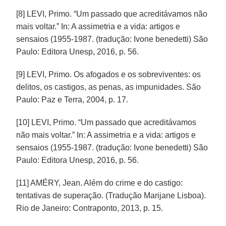
[8] LEVI, Primo. “Um passado que acreditávamos não
mais voltar.” In: A assimetria e a vida: artigos e
sensaios (1955-1987. (tradução: Ivone benedetti) São
Paulo: Editora Unesp, 2016, p. 56.
[9] LEVI, Primo. Os afogados e os sobreviventes: os
delitos, os castigos, as penas, as impunidades. São
Paulo: Paz e Terra, 2004, p. 17.
[10] LEVI, Primo. “Um passado que acreditávamos
não mais voltar.” In: A assimetria e a vida: artigos e
sensaios (1955-1987. (tradução: Ivone benedetti) São
Paulo: Editora Unesp, 2016, p. 56.
[11] AMÉRY, Jean. Além do crime e do castigo:
tentativas de superação. (Tradução Marijane Lisboa).
Rio de Janeiro: Contraponto, 2013, p. 15.