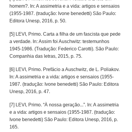
homem?. In: A assimetria e a vida: artigos e sensaios
(1955-1987. (tradução: Ivone benedetti) São Paulo:
Editora Unesp, 2016, p. 50.
[5] LEVI, Primo. Carta a filha de um fascista que pede
a verdade. In: Assim foi Auschwitz: testemunhos
1945-1986. (Tradução: Federico Carotti). São Paulo:
Companhia das letras, 2015, p. 75.
[6] LEVI, Primo. Prefácio a Auschwitz, de L. Poliakov.
In: A assimetria e a vida: artigos e sensaios (1955-
1987. (tradução: Ivone benedetti) São Paulo: Editora
Unesp, 2016, p. 47.
[7] LEVI, Primo. “À nossa geração...”. In: A assimetria
e a vida: artigos e sensaios (1955-1987. (tradução:
Ivone benedetti) São Paulo: Editora Unesp, 2016, p.
165.