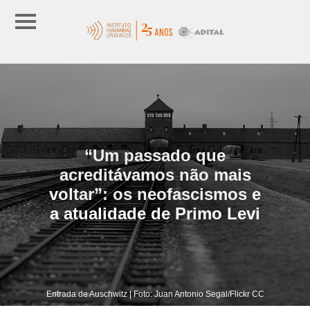
“Um passado que
acreditávamos não mais
voltar”: os neofascismos e
a atualidade de Primo Levi
Entrada de Auschwitz | Foto: Juan Antonio Segal/Flickr CC