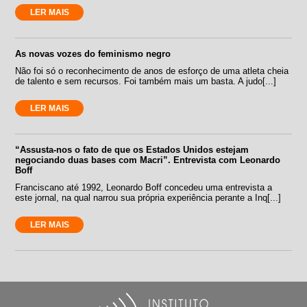
LER MAIS
As novas vozes do feminismo negro
Não foi só o reconhecimento de anos de esforço de uma atleta cheia
de talento e sem recursos. Foi também mais um basta. A judo[...]
LER MAIS
“Assusta-nos o fato de que os Estados Unidos estejam
negociando duas bases com Macri”. Entrevista com Leonardo
Boff
Franciscano até 1992, Leonardo Boff concedeu uma entrevista a
este jornal, na qual narrou sua própria experiência perante a Inq[...]
LER MAIS