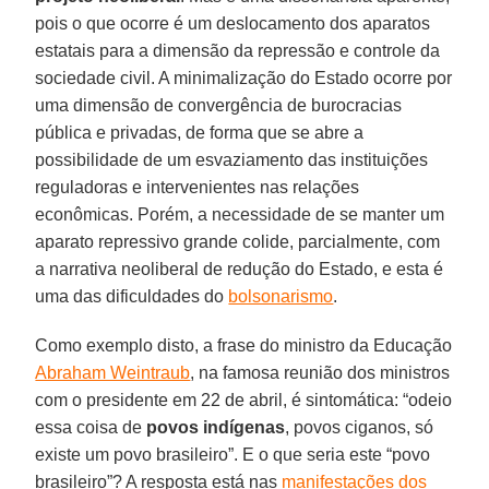
pois o que ocorre é um deslocamento dos aparatos
estatais para a dimensão da repressão e controle da
sociedade civil. A minimalização do Estado ocorre por
uma dimensão de convergência de burocracias
pública e privadas, de forma que se abre a
possibilidade de um esvaziamento das instituições
reguladoras e intervenientes nas relações
econômicas. Porém, a necessidade de se manter um
aparato repressivo grande colide, parcialmente, com
a narrativa neoliberal de redução do Estado, e esta é
uma das dificuldades do
bolsonarismo
.
Como exemplo disto, a frase do ministro da Educação
Abraham Weintraub
, na famosa reunião dos ministros
com o presidente em 22 de abril, é sintomática: “odeio
essa coisa de
povos indígenas
, povos ciganos, só
existe um povo brasileiro”. E o que seria este “povo
brasileiro”? A resposta está nas
manifestações dos