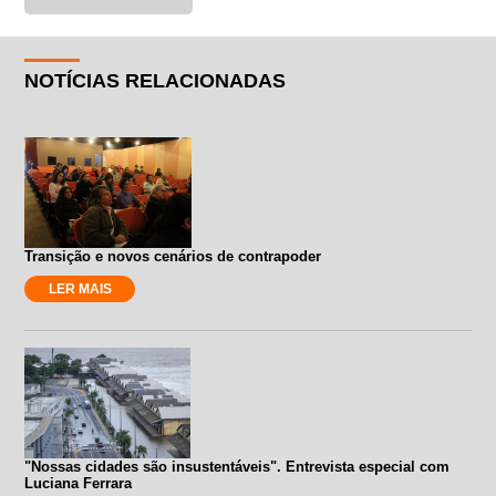
NOTÍCIAS RELACIONADAS
Transição e novos cenários de contrapoder
LER MAIS
"Nossas cidades são insustentáveis". Entrevista especial com
Luciana Ferrara