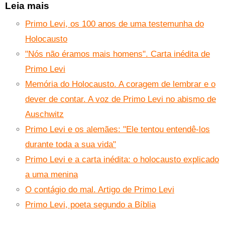
Leia mais
Primo Levi, os 100 anos de uma testemunha do
Holocausto
"Nós não éramos mais homens". Carta inédita de
Primo Levi
Memória do Holocausto. A coragem de lembrar e o
dever de contar. A voz de Primo Levi no abismo de
Auschwitz
Primo Levi e os alemães: "Ele tentou entendê-los
durante toda a sua vida"
Primo Levi e a carta inédita: o holocausto explicado
a uma menina
O contágio do mal. Artigo de Primo Levi
Primo Levi, poeta segundo a Bíblia