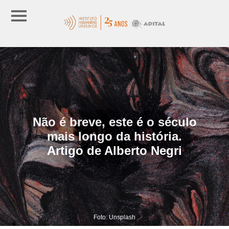
Não é breve, este é o século
mais longo da história.
Artigo de Alberto Negri
Foto: Unsplash