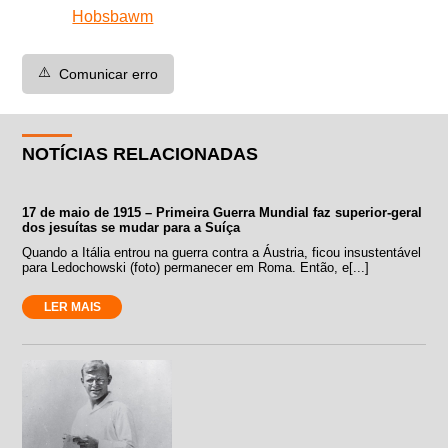
Hobsbawm
⚠️
Comunicar erro
NOTÍCIAS RELACIONADAS
17 de maio de 1915 – Primeira Guerra Mundial faz superior-geral
dos jesuítas se mudar para a Suíça
Quando a Itália entrou na guerra contra a Áustria, ficou insustentável
para Ledochowski (foto) permanecer em Roma. Então, e[...]
LER MAIS