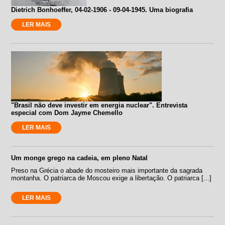
Dietrich Bonhoeffer, 04-02-1906 - 09-04-1945. Uma biografia
LER MAIS
"Brasil não deve investir em energia nuclear". Entrevista
especial com Dom Jayme Chemello
LER MAIS
Um monge grego na cadeia, em pleno Natal
Preso na Grécia o abade do mosteiro mais importante da sagrada
montanha. O patriarca de Moscou exige a libertação. O patriarca [...]
LER MAIS