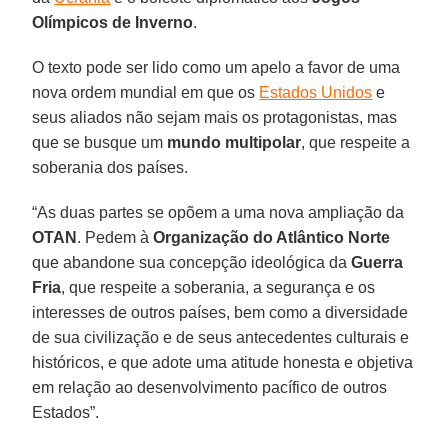
Olímpicos de Inverno
.
O texto pode ser lido como um apelo a favor de uma
nova ordem mundial em que os
Estados Unidos
e
seus aliados não sejam mais os protagonistas, mas
que se busque um
mundo multipolar
, que respeite a
soberania dos países.
“As duas partes se opõem a uma nova ampliação da
OTAN
. Pedem à
Organização do Atlântico Norte
que abandone sua concepção ideológica da
Guerra
Fria
, que respeite a soberania, a segurança e os
interesses de outros países, bem como a diversidade
de sua civilização e de seus antecedentes culturais e
históricos, e que adote uma atitude honesta e objetiva
em relação ao desenvolvimento pacífico de outros
Estados”.