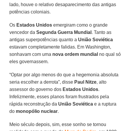
lado, houve o relativo desaparecimento das antigas
potências coloniais.
Os
Estados Unidos
emergiram como o grande
vencedor da
Segunda Guerra Mundial
. Tanto as
antigas superpotências quanto a
União Soviética
estavam completamente falidas. Em Washington,
sonhavam com uma
nova ordem mundial
no qual só
eles governassem.
“Optar por algo menos do que a hegemonia absoluta
seria escolher a derrota”, disse
Paul Nitze
, alto
assessor do governo dos
Estados Unidos
.
Infelizmente, esses planos foram frustrados pela
rápida reconstrução da
União Soviética
e a ruptura
do
monopólio nuclear
.
Meio século depois, sim, esse sonho se tornou