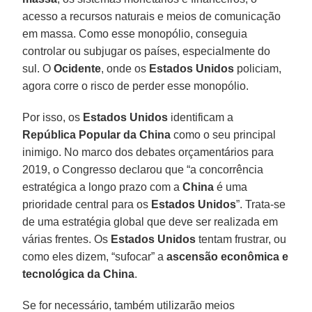
acesso a recursos naturais e meios de comunicação
em massa. Como esse monopólio, conseguia
controlar ou subjugar os países, especialmente do
sul. O
Ocidente
, onde os
Estados Unidos
policiam,
agora corre o risco de perder esse monopólio.
Por isso, os
Estados Unidos
identificam a
República Popular da China
como o seu principal
inimigo. No marco dos debates orçamentários para
2019, o Congresso declarou que “a concorrência
estratégica a longo prazo com a
China
é uma
prioridade central para os
Estados Unidos
”. Trata-se
de uma estratégia global que deve ser realizada em
várias frentes. Os
Estados Unidos
tentam frustrar, ou
como eles dizem, “sufocar” a
ascensão econômica e
tecnológica da China
.
Se for necessário, também utilizarão meios