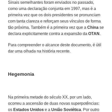
Sinais semelhantes foram enviados no passado,
como uma declaração conjunta em 1997, mas é a
primeira vez que os dois presidentes se pronunciam
com tanta clareza e reforçam seus vínculos de forma
tão próxima. Também é a primeira vez que a
China
se
declara explicitamente contra a expansão da
OTAN
.
Para compreender o alcance deste documento, é útil
dar uma olhada na história recente.
Hegemonia
Na primeira metade do século XX, por um lado,
ocorreu a ascensão de duas novas superpotências:
os
Estados Unidos
e a
União Soviética
. Por outro