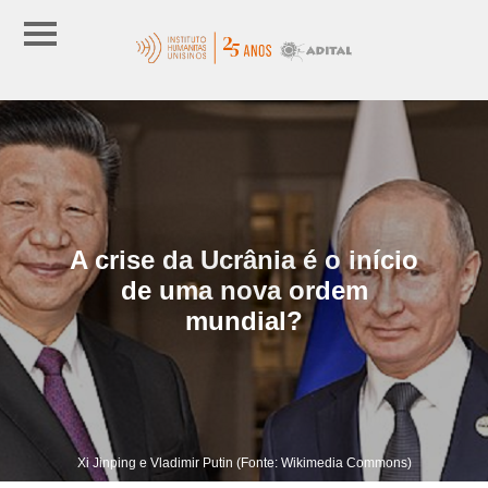
A crise da Ucrânia é o início
de uma nova ordem
mundial?
Xi Jinping e Vladimir Putin (Fonte: Wikimedia Commons)