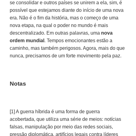
se consolidar e outros países se unirem a ela, sim, é
possível que estejamos diante do início de uma nova
era. Não é o fim da história, mas o começo de uma
nova etapa, na qual o poder no mundo é mais
descentralizado. Em outras palavras, uma
nova
ordem mundial
. Tempos emocionantes estão a
caminho, mas também perigosos. Agora, mais do que
nunca, precisamos de um forte movimento pela paz.
Notas
[1] A guerra híbrida é uma forma de guerra
acobertada, que utiliza uma série de meios: notícias
falsas, manipulação por meio das redes sociais,
pressão diplomática, artifícios legais contra líderes