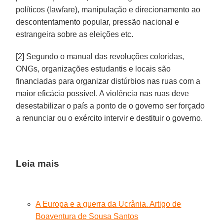
políticos (lawfare), manipulação e direcionamento ao
descontentamento popular, pressão nacional e
estrangeira sobre as eleições etc.
[2] Segundo o manual das revoluções coloridas,
ONGs, organizações estudantis e locais são
financiadas para organizar distúrbios nas ruas com a
maior eficácia possível. A violência nas ruas deve
desestabilizar o país a ponto de o governo ser forçado
a renunciar ou o exército intervir e destituir o governo.
Leia mais
A Europa e a guerra da Ucrânia. Artigo de
Boaventura de Sousa Santos