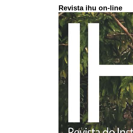
Revista ihu on-line