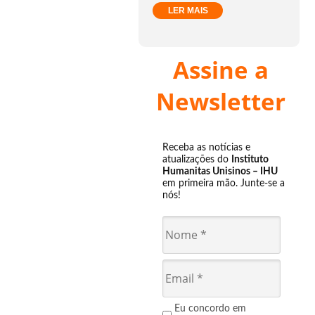
LER MAIS
Assine a
Newsletter
Receba as notícias e
atualizações do
Instituto
Humanitas Unisinos – IHU
em primeira mão. Junte-se a
nós!
Eu concordo em