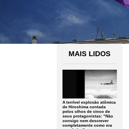
MAIS LIDOS
A terrível explosão atômica
de Hiroshima contada
pelos olhos de cinco de
seus protagonistas: "Não
consigo nem descrever
completamente como era