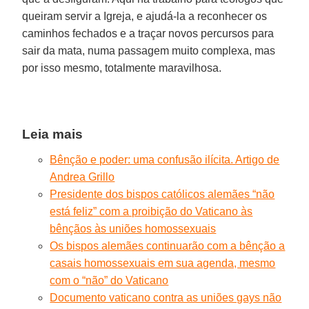
queiram servir a Igreja, e ajudá-la a reconhecer os
caminhos fechados e a traçar novos percursos para
sair da mata, numa passagem muito complexa, mas
por isso mesmo, totalmente maravilhosa.
Leia mais
Bênção e poder: uma confusão ilícita. Artigo de
Andrea Grillo
Presidente dos bispos católicos alemães “não
está feliz” com a proibição do Vaticano às
bênçãos às uniões homossexuais
Os bispos alemães continuarão com a bênção a
casais homossexuais em sua agenda, mesmo
com o “não” do Vaticano
Documento vaticano contra as uniões gays não