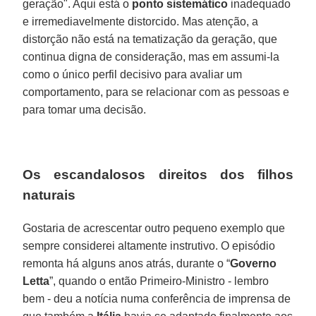
geração". Aqui está o
ponto sistemático
inadequado
e irremediavelmente distorcido. Mas atenção, a
distorção não está na tematização da geração, que
continua digna de consideração, mas em assumi-la
como o único perfil decisivo para avaliar um
comportamento, para se relacionar com as pessoas e
para tomar uma decisão.
Os escandalosos direitos dos filhos
naturais
Gostaria de acrescentar outro pequeno exemplo que
sempre considerei altamente instrutivo. O episódio
remonta há alguns anos atrás, durante o “
Governo
Letta
”, quando o então Primeiro-Ministro - lembro
bem - deu a notícia numa conferência de imprensa de