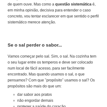
de quem ouve. Mas como a
questão sistemática
é,
em minha opinião, decisiva para entender o caso
concreto, vou tentar esclarecer em que sentido o perfil
sistemático merece atenção.
Se o sal perder o sabor...
Vamos começar pelo sal. Sim, o sal. Na cozinha tem
o seu lugar entre os temperos e deve ser colocado
num local de fácil acesso, para ser facilmente
encontrado. Mas quando usamos o sal, o que
pensamos? Com que "propósito" usamos o sal? Os
propósitos são mais do que um:
dar sabor aos pratos
não engordar demais
proteger a saúde do coração