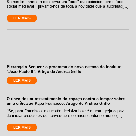
Se nos limitarmos a conservar um "ordo" que coincide com o ''ordo
social medieval", privamo-nos de toda a novidade que a autoridad[...]
LER MAIS
Pierangelo Sequeri: o programa do novo decano do Instituto
"João Paulo II". Artigo de Andrea Grillo
LER MAIS
O risco de um ressentimento do espaço contra o tempo: sobre
uma crítica ao Papa Francisco. Artigo de Andrea Grillo
"Se, para Francisco, a questão decisiva hoje é a uma Igreja capaz
de iniciar processos de conversão e de misericórdia no mundo[...]
LER MAIS