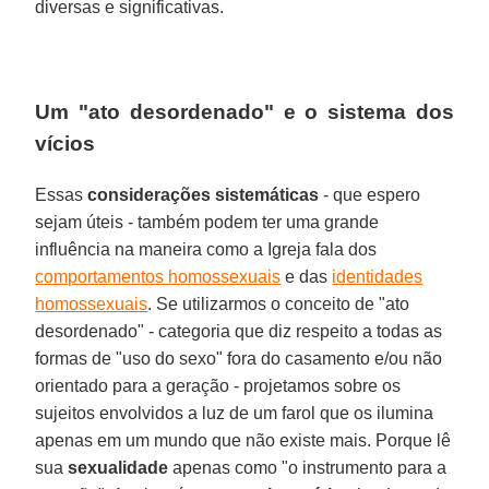
diversas e significativas.
Um "ato desordenado" e o sistema dos
vícios
Essas
considerações sistemáticas
- que espero
sejam úteis - também podem ter uma grande
influência na maneira como a Igreja fala dos
comportamentos homossexuais
e das
identidades
homossexuais
. Se utilizarmos o conceito de "ato
desordenado" - categoria que diz respeito a todas as
formas de "uso do sexo" fora do casamento e/ou não
orientado para a geração - projetamos sobre os
sujeitos envolvidos a luz de um farol que os ilumina
apenas em um mundo que não existe mais. Porque lê
sua
sexualidade
apenas como "o instrumento para a