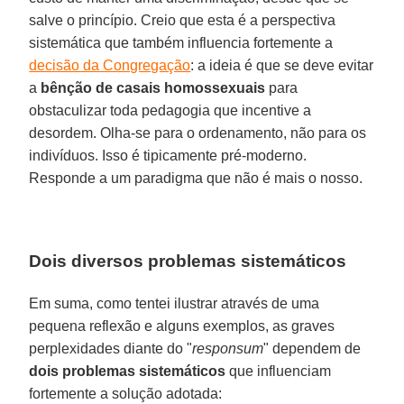
salve o princípio. Creio que esta é a perspectiva
sistemática que também influencia fortemente a
decisão da Congregação
: a ideia é que se deve evitar
a
bênção de casais homossexuais
para
obstaculizar toda pedagogia que incentive a
desordem. Olha-se para o ordenamento, não para os
indivíduos. Isso é tipicamente pré-moderno.
Responde a um paradigma que não é mais o nosso.
Dois diversos problemas sistemáticos
Em suma, como tentei ilustrar através de uma
pequena reflexão e alguns exemplos, as graves
perplexidades diante do "
responsum
" dependem de
dois problemas sistemáticos
que influenciam
fortemente a solução adotada: