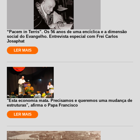
“Pacem in Terris”. Os 56 anos de uma encíclica e a dimensão
social do Evangelho. Entrevista especial com Frei Carlos
Josaphat
LER MAIS
"Esta economia mata. Precisamos e queremos uma mudança de
estruturas", afirma o Papa Francisco
LER MAIS