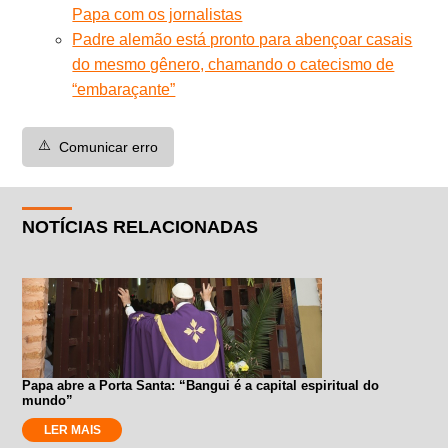
Papa com os jornalistas
Padre alemão está pronto para abençoar casais
do mesmo gênero, chamando o catecismo de
“embaraçante”
⚠️
Comunicar erro
NOTÍCIAS RELACIONADAS
Papa abre a Porta Santa: “Bangui é a capital espiritual do
mundo”
LER MAIS