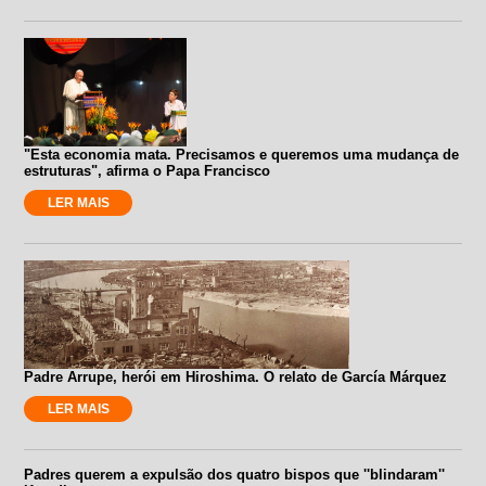
"Esta economia mata. Precisamos e queremos uma mudança de
estruturas", afirma o Papa Francisco
LER MAIS
Padre Arrupe, herói em Hiroshima. O relato de García Márquez
LER MAIS
Padres querem a expulsão dos quatro bispos que ''blindaram''