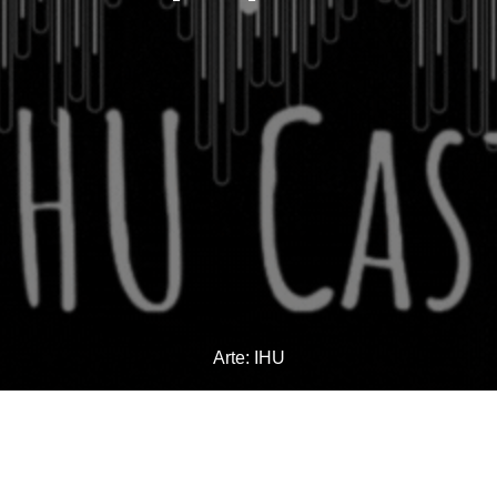
Arte: IHU