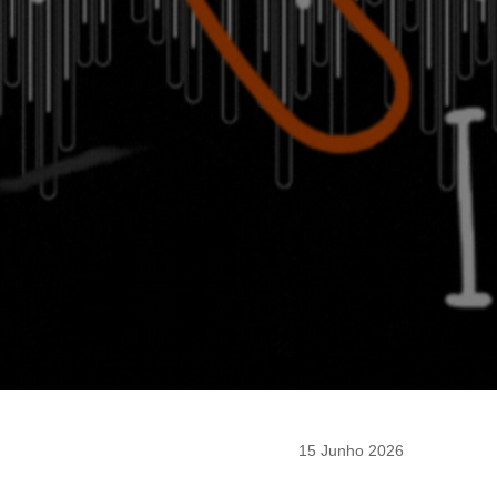
15 Junho 2026