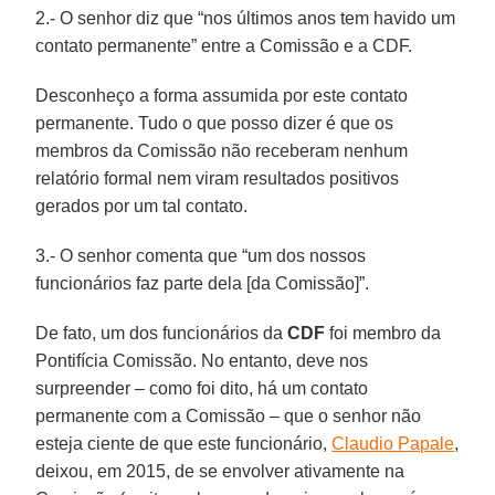
2.- O senhor diz que “nos últimos anos tem havido um
contato permanente” entre a Comissão e a CDF.
Desconheço a forma assumida por este contato
permanente. Tudo o que posso dizer é que os
membros da Comissão não receberam nenhum
relatório formal nem viram resultados positivos
gerados por um tal contato.
3.- O senhor comenta que “um dos nossos
funcionários faz parte dela [da Comissão]”.
De fato, um dos funcionários da
CDF
foi membro da
Pontifícia Comissão. No entanto, deve nos
surpreender – como foi dito, há um contato
permanente com a Comissão – que o senhor não
esteja ciente de que este funcionário,
Claudio Papale
,
deixou, em 2015, de se envolver ativamente na