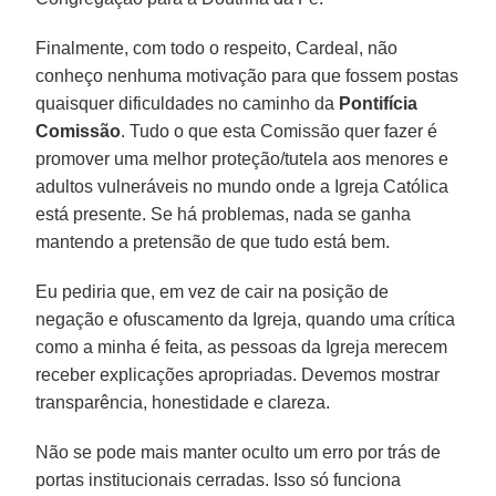
Finalmente, com todo o respeito, Cardeal, não
conheço nenhuma motivação para que fossem postas
quaisquer dificuldades no caminho da
Pontifícia
Comissão
. Tudo o que esta Comissão quer fazer é
promover uma melhor proteção/tutela aos menores e
adultos vulneráveis no mundo onde a Igreja Católica
está presente. Se há problemas, nada se ganha
mantendo a pretensão de que tudo está bem.
Eu pediria que, em vez de cair na posição de
negação e ofuscamento da Igreja, quando uma crítica
como a minha é feita, as pessoas da Igreja merecem
receber explicações apropriadas. Devemos mostrar
transparência, honestidade e clareza.
Não se pode mais manter oculto um erro por trás de
portas institucionais cerradas. Isso só funciona