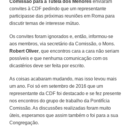
Comissão para a Tutela dos Menores
enviaram
convites à CDF pedindo que um representante
participasse das próximas reuniões em Roma para
discutir temas de interesse mútuo.
Os convites foram ignorados e, então, informou-se
aos membros, via secretário da Comissão, o Mons.
Robert Oliver
, que encontros cara a cara não seriam
possíveis e que nenhuma comunicação com os
dicastérios deve ser feita por escrito.
As coisas acabaram mudando, mas isso levou mais
um ano. Foi só em setembro de 2016 que um
representante da CDF foi destacado e se fez presente
nos encontros do grupo de trabalho da Pontifícia
Comissão. As discussões realizadas foram muito
úteis, esperamos que assim também o foi para a sua
Congregação.