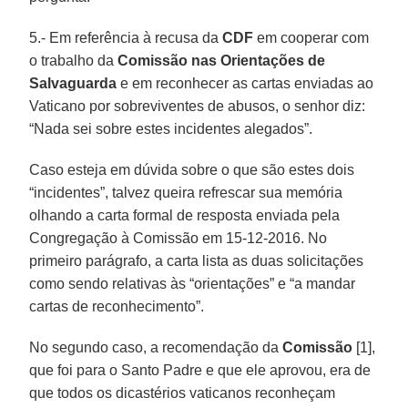
5.- Em referência à recusa da
CDF
em cooperar com
o trabalho da
Comissão nas Orientações de
Salvaguarda
e em reconhecer as cartas enviadas ao
Vaticano por sobreviventes de abusos, o senhor diz:
“Nada sei sobre estes incidentes alegados”.
Caso esteja em dúvida sobre o que são estes dois
“incidentes”, talvez queira refrescar sua memória
olhando a carta formal de resposta enviada pela
Congregação à Comissão em 15-12-2016. No
primeiro parágrafo, a carta lista as duas solicitações
como sendo relativas às “orientações” e “a mandar
cartas de reconhecimento”.
No segundo caso, a recomendação da
Comissão
[1],
que foi para o Santo Padre e que ele aprovou, era de
que todos os dicastérios vaticanos reconheçam