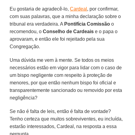
Eu gostaria de agradecê-lo,
Cardeal
, por confirmar,
com suas palavras, que a minha declaração sobre o
tribunal era verdadeira. A
Pontifícia Comissão
o
recomendou, o
Conselho de Cardeais
e o papa o
aprovaram, e então ele foi rejeitado pela sua
Congregação.
Uma dúvida me vem à mente. Se todos os meios
necessários estão em vigor para lidar com o caso de
um bispo negligente com respeito à proteção de
menores, por que então nenhum bispo foi oficial e
transparentemente sancionado ou removido por esta
negligência?
Se não é falta de leis, então é falta de vontade?
Tenho certeza que muitos sobreviventes, eu incluída,
estarão interessados, Cardeal, na resposta a essa
pergunta.