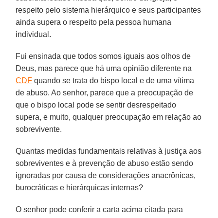
respeito pelo sistema hierárquico e seus participantes
ainda supera o respeito pela pessoa humana
individual.
Fui ensinada que todos somos iguais aos olhos de
Deus, mas parece que há uma opinião diferente na
CDF
quando se trata do bispo local e de uma vítima
de abuso. Ao senhor, parece que a preocupação de
que o bispo local pode se sentir desrespeitado
supera, e muito, qualquer preocupação em relação ao
sobrevivente.
Quantas medidas fundamentais relativas à justiça aos
sobreviventes e à prevenção de abuso estão sendo
ignoradas por causa de considerações anacrônicas,
burocráticas e hierárquicas internas?
O senhor pode conferir a carta acima citada para