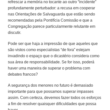
refrescar a memória no tocante ao outro “incidente”
profundamente perturbador: a recusa em cooperar
nas Orientações de Salvaguarda que estão sendo
recomendadas pela Pontifícia Comissão e que a
Congregação parece particularmente relutante em
discutir.
Pode ser que haja a impressão de que aqueles que
são vistos como especialistas “de fora” estejam
invadindo o espaço que o dicastério considera como
sua área de responsabilidade. Se for isso, poderá
haver uma maneira de superar o problema com
debates francos?
A segurança dos menores no futuro é demasiado
importante para que possamos superar impasses
assim. Com certeza, devemos fazer todos os esforços
a fim de resolver quaisquer dificuldades que possa
haver.