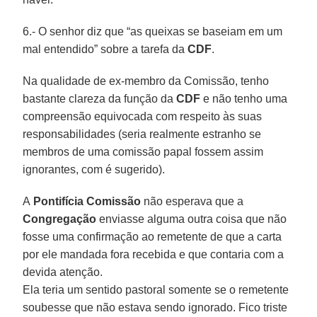
6.- O senhor diz que “as queixas se baseiam em um
mal entendido” sobre a tarefa da
CDF
.
Na qualidade de ex-membro da Comissão, tenho
bastante clareza da função da
CDF
e não tenho uma
compreensão equivocada com respeito às suas
responsabilidades (seria realmente estranho se
membros de uma comissão papal fossem assim
ignorantes, com é sugerido).
A
Pontifícia Comissão
não esperava que a
Congregação
enviasse alguma outra coisa que não
fosse uma confirmação ao remetente de que a carta
por ele mandada fora recebida e que contaria com a
devida atenção.
Ela teria um sentido pastoral somente se o remetente
soubesse que não estava sendo ignorado. Fico triste