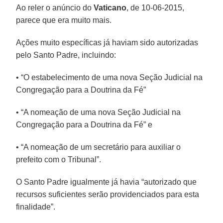
Ao reler o anúncio do
Vaticano
, de 10-06-2015,
parece que era muito mais.
Ações muito específicas já haviam sido autorizadas
pelo Santo Padre, incluindo:
• “O estabelecimento de uma nova Seção Judicial na
Congregação para a Doutrina da Fé”
• “A nomeação de uma nova Seção Judicial na
Congregação para a Doutrina da Fé” e
• “A nomeação de um secretário para auxiliar o
prefeito com o Tribunal”.
O Santo Padre igualmente já havia “autorizado que
recursos suficientes serão providenciados para esta
finalidade”.