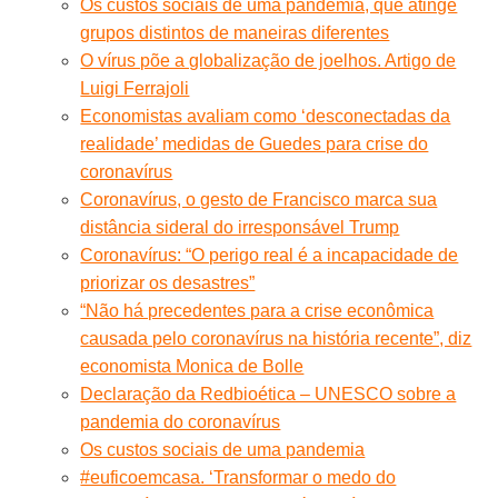
Os custos sociais de uma pandemia, que atinge
grupos distintos de maneiras diferentes
O vírus põe a globalização de joelhos. Artigo de
Luigi Ferrajoli
Economistas avaliam como ‘desconectadas da
realidade’ medidas de Guedes para crise do
coronavírus
Coronavírus, o gesto de Francisco marca sua
distância sideral do irresponsável Trump
Coronavírus: “O perigo real é a incapacidade de
priorizar os desastres”
“Não há precedentes para a crise econômica
causada pelo coronavírus na história recente”, diz
economista Monica de Bolle
Declaração da Redbioética – UNESCO sobre a
pandemia do coronavírus
Os custos sociais de uma pandemia
#euficoemcasa. ‘Transformar o medo do