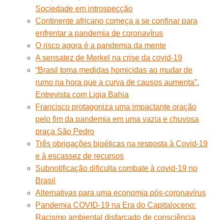
Sociedade em introspecção
Continente africano começa a se confinar para
enfrentar a pandemia de coronavírus
O risco agora é a pandemia da mente
A sensatez de Merkel na crise da covid-19
“Brasil toma medidas homicidas ao mudar de
rumo na hora que a curva de causos aumenta”.
Entrevista com Ligia Bahia
Francisco protagoniza uma impactante oração
pelo fim da pandemia em uma vazia e chuvosa
praça São Pedro
Três obrigações bioéticas na resposta à Covid-19
e à escassez de recursos
Subnotificação dificulta combate à covid-19 no
Brasil
Alternativas para uma economia pós-coronavírus
Pandemia COVID-19 na Era do Capitaloceno:
Racismo ambiental disfarçado de consciência