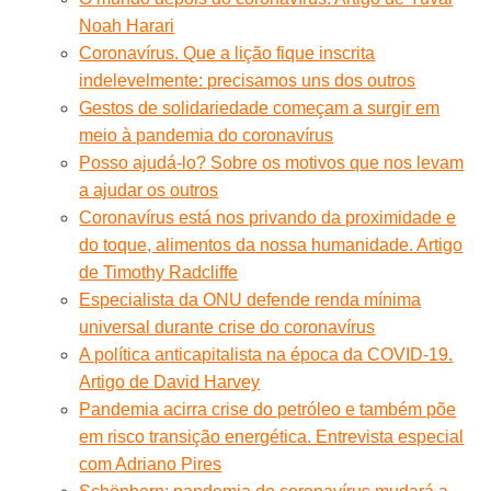
Noah Harari
Coronavírus. Que a lição fique inscrita
indelevelmente: precisamos uns dos outros
Gestos de solidariedade começam a surgir em
meio à pandemia do coronavírus
Posso ajudá-lo? Sobre os motivos que nos levam
a ajudar os outros
Coronavírus está nos privando da proximidade e
do toque, alimentos da nossa humanidade. Artigo
de Timothy Radcliffe
Especialista da ONU defende renda mínima
universal durante crise do coronavírus
A política anticapitalista na época da COVID-19.
Artigo de David Harvey
Pandemia acirra crise do petróleo e também põe
em risco transição energética. Entrevista especial
com Adriano Pires