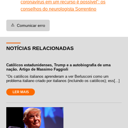
coronavírus em um recurso é possível’: os
conselhos do neurologista Sorrentino
⚠️
Comunicar erro
NOTÍCIAS RELACIONADAS
Católicos estadunidenses, Trump e a autobiografia de uma
nação. Artigo de Massimo Faggioli
"Os católicos italianos aprenderam a ver Berlusconi como um
problema italiano criado por italianos (incluindo os católicos); ess[...]
LER MAIS