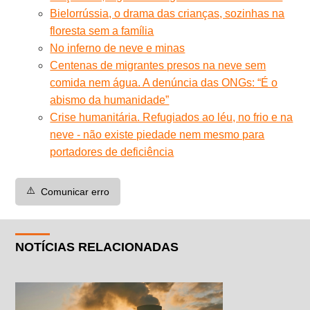
Bielorrússia, o drama das crianças, sozinhas na
floresta sem a família
No inferno de neve e minas
Centenas de migrantes presos na neve sem
comida nem água. A denúncia das ONGs: “É o
abismo da humanidade”
Crise humanitária. Refugiados ao léu, no frio e na
neve - não existe piedade nem mesmo para
portadores de deficiência
⚠️
Comunicar erro
NOTÍCIAS RELACIONADAS