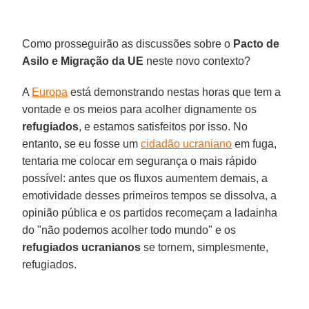
Como prosseguirão as discussões sobre o
Pacto de
Asilo e Migração da UE
neste novo contexto?
A
Europa
está demonstrando nestas horas que tem a
vontade e os meios para acolher dignamente os
refugiados
, e estamos satisfeitos por isso. No
entanto, se eu fosse um
cidadão ucraniano
em fuga,
tentaria me colocar em segurança o mais rápido
possível: antes que os fluxos aumentem demais, a
emotividade desses primeiros tempos se dissolva, a
opinião pública e os partidos recomeçam a ladainha
do "não podemos acolher todo mundo" e os
refugiados ucranianos
se tornem, simplesmente,
refugiados.