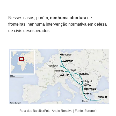
Nesses casos, porém,
nenhuma abertura
de
fronteiras, nenhuma intervenção normativa em defesa
de civis desesperados.
Rota dos Balcãs (Foto: Anglo Resolve | Fonte: Europol)