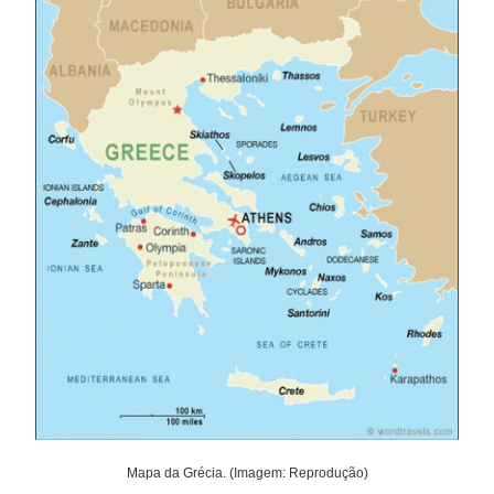
Mapa da Grécia. (Imagem: Reprodução)