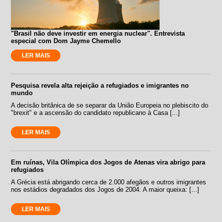
"Brasil não deve investir em energia nuclear". Entrevista
especial com Dom Jayme Chemello
LER MAIS
Pesquisa revela alta rejeição a refugiados e imigrantes no
mundo
A decisão britânica de se separar da União Europeia no plebiscito do
"brexit" e a ascensão do candidato republicano à Casa [...]
LER MAIS
Em ruínas, Vila Olímpica dos Jogos de Atenas vira abrigo para
refugiados
A Grécia está abrigando cerca de 2.000 afegãos e outros imigrantes
nos estádios degradados dos Jogos de 2004. A maior queixa: [...]
LER MAIS