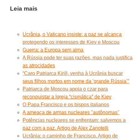
Leia mais
Ucrânia, o Vaticano insiste: a paz se alcança
protegendo os interesses de Kiev e Moscou
Guerra: a Europa sem alma
A Rússia pode ter suas razões, mas nada justifica
as atrocidades
“Caro Patriarca Kirill, venha à Ucrânia buscar
seus filhos mortos em nome da ‘grande Rússia’”
Patriarca de Moscou apoia o czar para
reconquistar a Igreja “cismática” de Kiev
O Papa Francisco e os bispos italianos
A ameaça de armas nucleares "autônomas"
Potências nucleares se enfrentam: salvemos a
paz com a paz. Artigo de Alex Zanotelli
Ucrânia: o caminho de Francisco. Artigo de