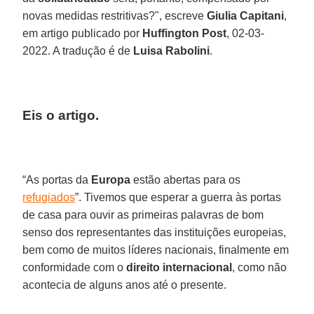
novas medidas restritivas?", escreve
Giulia Capitani
,
em artigo publicado por
Huffington Post
, 02-03-
2022. A tradução é de
Luisa Rabolini
.
Eis o artigo.
“As portas da
Europa
estão abertas para os
refugiados
”. Tivemos que esperar a guerra às portas
de casa para ouvir as primeiras palavras de bom
senso dos representantes das instituições europeias,
bem como de muitos líderes nacionais, finalmente em
conformidade com o
direito internacional
, como não
acontecia de alguns anos até o presente.