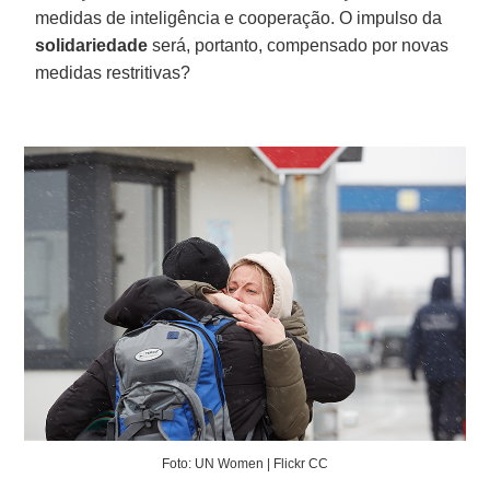
medidas de inteligência e cooperação. O impulso da
solidariedade
será, portanto, compensado por novas
medidas restritivas?
Foto: UN Women | Flickr CC