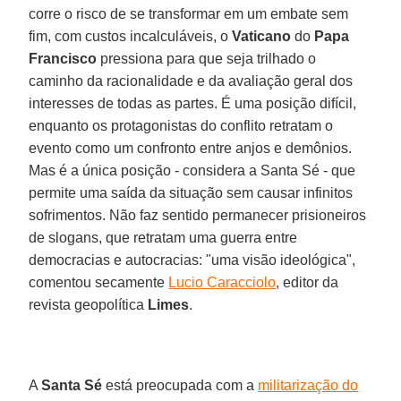
corre o risco de se transformar em um embate sem
fim, com custos incalculáveis, o
Vaticano
do
Papa
Francisco
pressiona para que seja trilhado o
caminho da racionalidade e da avaliação geral dos
interesses de todas as partes. É uma posição difícil,
enquanto os protagonistas do conflito retratam o
evento como um confronto entre anjos e demônios.
Mas é a única posição - considera a Santa Sé - que
permite uma saída da situação sem causar infinitos
sofrimentos. Não faz sentido permanecer prisioneiros
de slogans, que retratam uma guerra entre
democracias e autocracias: "uma visão ideológica",
comentou secamente
Lucio Caracciolo
, editor da
revista geopolítica
Limes
.
A
Santa Sé
está preocupada com a
militarização do