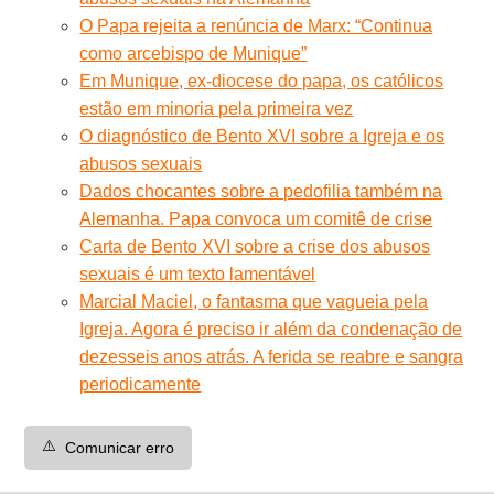
O Papa rejeita a renúncia de Marx: “Continua
como arcebispo de Munique”
Em Munique, ex-diocese do papa, os católicos
estão em minoria pela primeira vez
O diagnóstico de Bento XVI sobre a Igreja e os
abusos sexuais
Dados chocantes sobre a pedofilia também na
Alemanha. Papa convoca um comitê de crise
Carta de Bento XVI sobre a crise dos abusos
sexuais é um texto lamentável
Marcial Maciel, o fantasma que vagueia pela
Igreja. Agora é preciso ir além da condenação de
dezesseis anos atrás. A ferida se reabre e sangra
periodicamente
⚠️
Comunicar erro