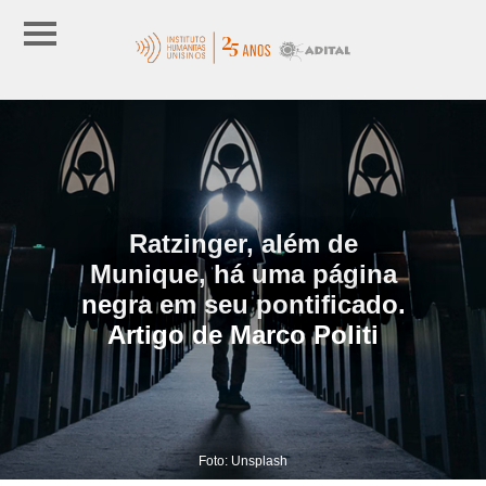
Ratzinger, além de
Munique, há uma página
negra em seu pontificado.
Artigo de Marco Politi
Foto: Unsplash