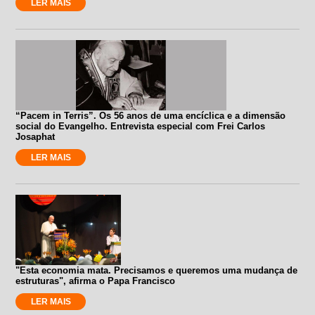
LER MAIS
“Pacem in Terris”. Os 56 anos de uma encíclica e a dimensão
social do Evangelho. Entrevista especial com Frei Carlos
Josaphat
LER MAIS
"Esta economia mata. Precisamos e queremos uma mudança de
estruturas", afirma o Papa Francisco
LER MAIS