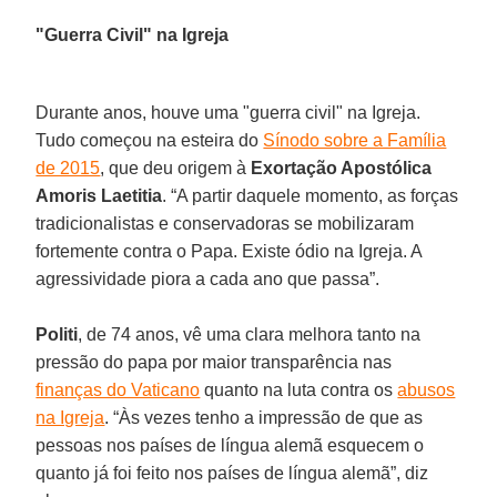
"Guerra Civil" na Igreja
Durante anos, houve uma "guerra civil" na Igreja.
Tudo começou na esteira do
Sínodo sobre a Família
de 2015
, que deu origem à
Exortação Apostólica
Amoris Laetitia
. “A partir daquele momento, as forças
tradicionalistas e conservadoras se mobilizaram
fortemente contra o Papa. Existe ódio na Igreja. A
agressividade piora a cada ano que passa”.
Politi
, de 74 anos, vê uma clara melhora tanto na
pressão do papa por maior transparência nas
finanças do Vaticano
quanto na luta contra os
abusos
na Igreja
. “Às vezes tenho a impressão de que as
pessoas nos países de língua alemã esquecem o
quanto já foi feito nos países de língua alemã”, diz