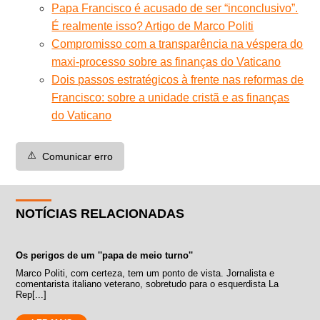
Papa Francisco é acusado de ser “inconclusivo”.
É realmente isso? Artigo de Marco Politi
Compromisso com a transparência na véspera do
maxi-processo sobre as finanças do Vaticano
Dois passos estratégicos à frente nas reformas de
Francisco: sobre a unidade cristã e as finanças
do Vaticano
⚠️
Comunicar erro
NOTÍCIAS RELACIONADAS
Os perigos de um ''papa de meio turno''
Marco Politi, com certeza, tem um ponto de vista. Jornalista e
comentarista italiano veterano, sobretudo para o esquerdista La
Rep[...]