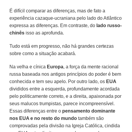
É difícil comparar as diferenças, mas de fato a
experiência cazaque-ucraniana pelo lado do Atlântico
expressa as diferenças. Em contraste, do
lado russo-
chinês
isso as aprofunda.
Tudo está em progresso, não há grandes certezas
sobre como a situação acabará.
Na velha e cínica
Europa
, a força da mente racional
russa baseada nos antigos princípios do poder é bem
conhecida e tem seu apelo. Por outro lado, os
EUA
divididos entre a esquerda, profundamente acordada
pelo politicamente correto, e a direita, apaixonada por
seus malucos trumpistas, parece incompreensível.
Essas diferenças entre o
pensamento dominante
nos EUA e no resto do mundo
também são
comprovadas pela divisão na Igreja Católica, cindida