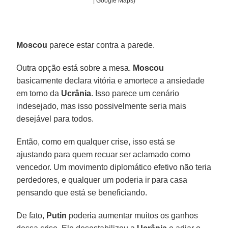
| Google Maps)
Moscou
parece estar contra a parede.
Outra opção está sobre a mesa.
Moscou
basicamente declara vitória e amortece a ansiedade
em torno da
Ucrânia
. Isso parece um cenário
indesejado, mas isso possivelmente seria mais
desejável para todos.
Então, como em qualquer crise, isso está se
ajustando para quem recuar ser aclamado como
vencedor. Um movimento diplomático efetivo não teria
perdedores, e qualquer um poderia ir para casa
pensando que está se beneficiando.
De fato,
Putin
poderia aumentar muitos os ganhos