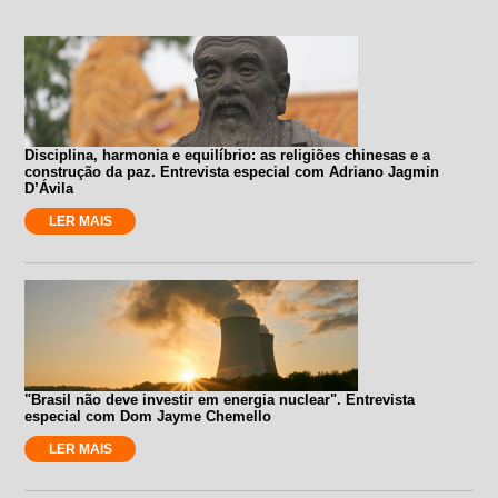
Disciplina, harmonia e equilíbrio: as religiões chinesas e a
construção da paz. Entrevista especial com Adriano Jagmin
D’Ávila
LER MAIS
"Brasil não deve investir em energia nuclear". Entrevista
especial com Dom Jayme Chemello
LER MAIS