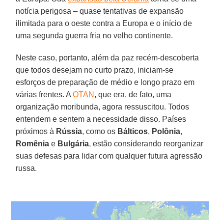
notícia perigosa – quase tentativas de expansão
ilimitada para o oeste contra a Europa e o início de
uma segunda guerra fria no velho continente.
Neste caso, portanto, além da paz recém-descoberta
que todos desejam no curto prazo, iniciam-se
esforços de preparação de médio e longo prazo em
várias frentes. A
OTAN
, que era, de fato, uma
organização moribunda, agora ressuscitou. Todos
entendem e sentem a necessidade disso. Países
próximos à
Rússia
, como os
Bálticos
,
Polônia
,
Romênia
e
Bulgária
, estão considerando reorganizar
suas defesas para lidar com qualquer futura agressão
russa.