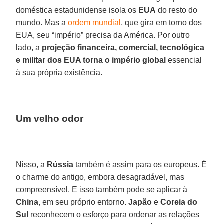
doméstica estadunidense isola os
EUA
do resto do
mundo. Mas a
ordem mundial
, que gira em torno dos
EUA, seu “império” precisa da América. Por outro
lado, a
projeção financeira, comercial, tecnológica
e militar dos EUA torna o império global
essencial
à sua própria existência.
Um velho odor
Nisso, a
Rússia
também é assim para os europeus. É
o charme do antigo, embora desagradável, mas
compreensível. E isso também pode se aplicar à
China
, em seu próprio entorno.
Japão
e
Coreia do
Sul
reconhecem o esforço para ordenar as relações