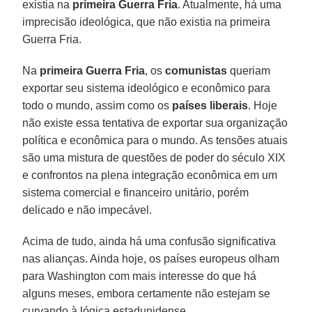
existia na
primeira Guerra Fria
. Atualmente, há uma
imprecisão ideológica, que não existia na primeira
Guerra Fria.
Na
primeira Guerra Fria
, os
comunistas
queriam
exportar seu sistema ideológico e econômico para
todo o mundo, assim como os
países liberais
. Hoje
não existe essa tentativa de exportar sua organização
política e econômica para o mundo. As tensões atuais
são uma mistura de questões de poder do século XIX
e confrontos na plena integração econômica em um
sistema comercial e financeiro unitário, porém
delicado e não impecável.
Acima de tudo, ainda há uma confusão significativa
nas alianças. Ainda hoje, os países europeus olham
para Washington com mais interesse do que há
alguns meses, embora certamente não estejam se
curvando à lógica estadunidense.