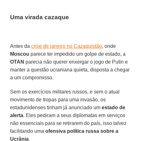
Uma virada cazaque
Antes da
crise de janeiro no Cazaquistão
, onde
Moscou
parece ter impedido um golpe de estado, a
OTAN
parecia não querer enxergar o jogo de Putin e
manter a questão ucraniana quieta, disposta a chegar
a um compromisso.
Sem os exercícios militares russos, e sem o atual
movimento de tropas para uma invasão, os
estadunidenses tinham já anunciado um
estado de
alerta
. Eles pediram a seus diplomatas em serviços
não essenciais para se retirarem do país, isso talvez
facilitando uma
ofensiva política russa sobre a
Ucrânia
.