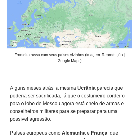
Fronteira russa com seus países vizinhos (Imagem: Reprodução |
Google Maps)
Alguns meses atrás, a mesma
Ucrânia
parecia que
poderia ser sacrificada, já que o costumeiro cordeiro
para o lobo de Moscou agora está cheio de armas e
conselheiros militares para se preparar para uma
possível agressão.
Países europeus como
Alemanha
e
França
, que