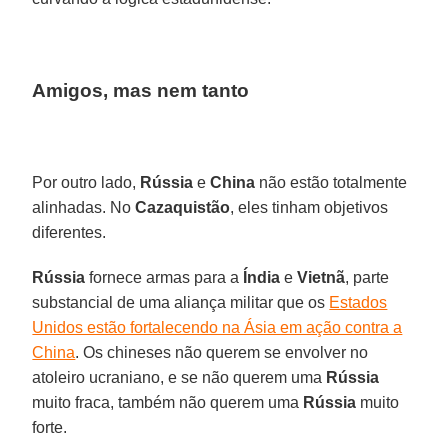
Amigos, mas nem tanto
Por outro lado,
Rússia
e
China
não estão totalmente
alinhadas. No
Cazaquistão
, eles tinham objetivos
diferentes.
Rússia
fornece armas para a
Índia
e
Vietnã
, parte
substancial de uma aliança militar que os
Estados
Unidos estão fortalecendo na Ásia em ação contra a
China
. Os chineses não querem se envolver no
atoleiro ucraniano, e se não querem uma
Rússia
muito fraca, também não querem uma
Rússia
muito
forte.