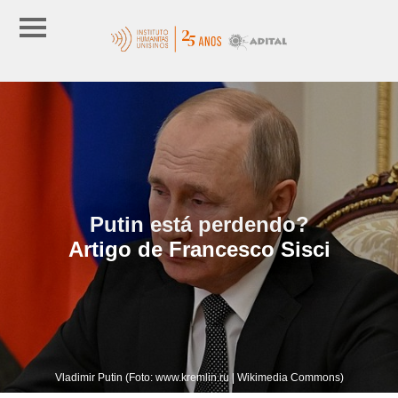
Putin está perdendo?
Artigo de Francesco Sisci
Vladimir Putin (Foto: www.kremlin.ru | Wikimedia Commons)