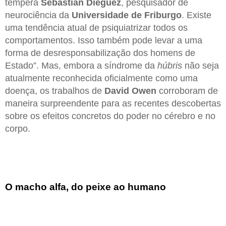
tempera
Sebastian Dieguez
, pesquisador de
neurociência da
Universidade de
Friburgo
. Existe
uma tendência atual de psiquiatrizar todos os
comportamentos. Isso também pode levar a uma
forma de desresponsabilização dos homens de
Estado”. Mas, embora a síndrome da
húbris
não seja
atualmente reconhecida oficialmente como uma
doença, os trabalhos de
David Owen
corroboram de
maneira surpreendente para as recentes descobertas
sobre os efeitos concretos do poder no cérebro e no
corpo.
O macho alfa, do peixe ao humano