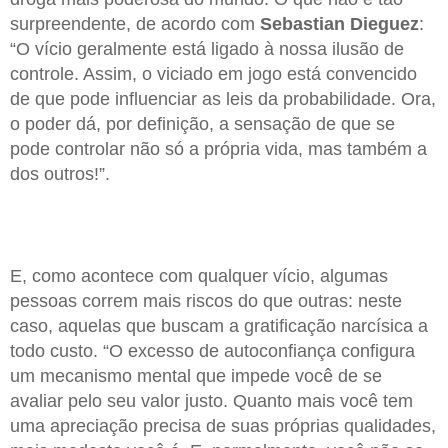
surpreendente, de acordo com
Sebastian Dieguez
:
“O vício geralmente está ligado à nossa ilusão de
controle. Assim, o viciado em jogo está convencido
de que pode influenciar as leis da probabilidade. Ora,
o poder dá, por definição, a sensação de que se
pode controlar não só a própria vida, mas também a
dos outros!”.
E, como acontece com qualquer vício, algumas
pessoas correm mais riscos do que outras: neste
caso, aquelas que buscam a gratificação narcísica a
todo custo. “O excesso de autoconfiança configura
um mecanismo mental que impede você de se
avaliar pelo seu valor justo. Quanto mais você tem
uma apreciação precisa de suas próprias qualidades,