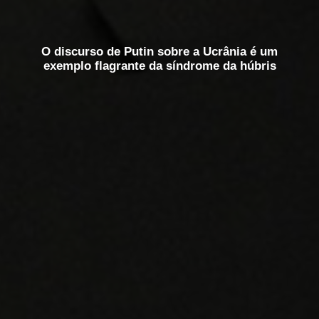
O discurso de Putin sobre a Ucrânia é um
exemplo flagrante da síndrome da húbris