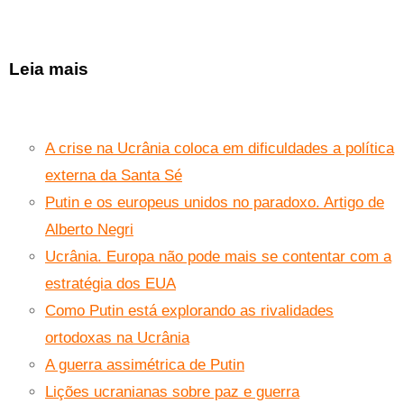
Leia mais
A crise na Ucrânia coloca em dificuldades a política
externa da Santa Sé
Putin e os europeus unidos no paradoxo. Artigo de
Alberto Negri
Ucrânia. Europa não pode mais se contentar com a
estratégia dos EUA
Como Putin está explorando as rivalidades
ortodoxas na Ucrânia
A guerra assimétrica de Putin
Lições ucranianas sobre paz e guerra