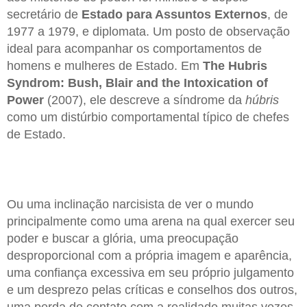
secretário de
Estado para Assuntos Externos
, de
1977 a 1979, e diplomata. Um posto de observação
ideal para acompanhar os comportamentos de
homens e mulheres de Estado. Em
The Hubris
Syndrom: Bush, Blair and the Intoxication of
Power
(2007), ele descreve a síndrome da
húbris
como um distúrbio comportamental típico de chefes
de Estado.
Ou uma inclinação narcisista de ver o mundo
principalmente como uma arena na qual exercer seu
poder e buscar a glória, uma preocupação
desproporcional com a própria imagem e aparência,
uma confiança excessiva em seu próprio julgamento
e um desprezo pelas críticas e conselhos dos outros,