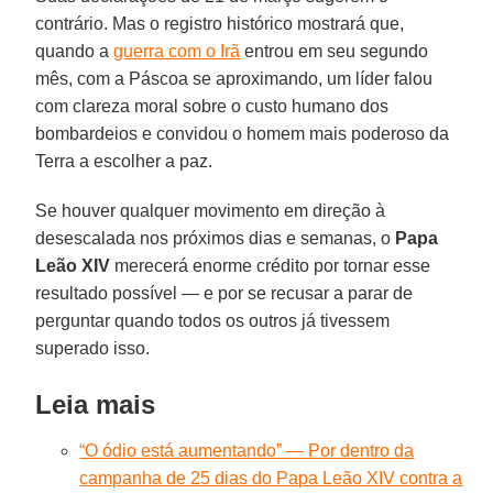
contrário. Mas o registro histórico mostrará que,
quando a
guerra com o Irã
entrou em seu segundo
mês, com a Páscoa se aproximando, um líder falou
com clareza moral sobre o custo humano dos
bombardeios e convidou o homem mais poderoso da
Terra a escolher a paz.
Se houver qualquer movimento em direção à
desescalada nos próximos dias e semanas, o
Papa
Leão XIV
merecerá enorme crédito por tornar esse
resultado possível — e por se recusar a parar de
perguntar quando todos os outros já tivessem
superado isso.
Leia mais
“O ódio está aumentando” — Por dentro da
campanha de 25 dias do Papa Leão XIV contra a