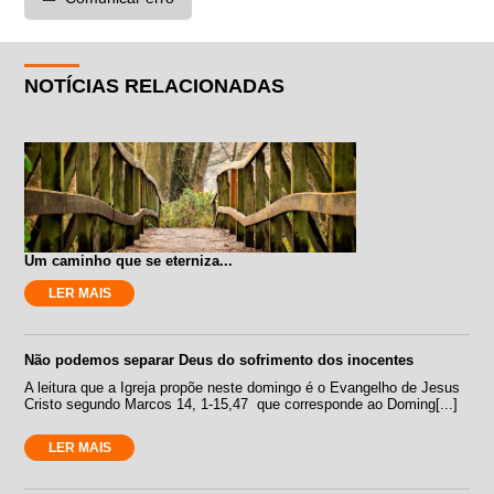
NOTÍCIAS RELACIONADAS
Um caminho que se eterniza...
LER MAIS
Não podemos separar Deus do sofrimento dos inocentes
A leitura que a Igreja propõe neste domingo é o Evangelho de Jesus
Cristo segundo Marcos 14, 1-15,47 que corresponde ao Doming[...]
LER MAIS