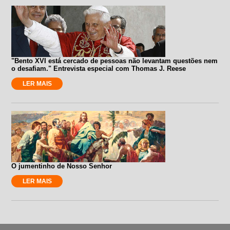
"Bento XVI está cercado de pessoas não levantam questões nem
o desafiam." Entrevista especial com Thomas J. Reese
LER MAIS
O jumentinho de Nosso Senhor
LER MAIS